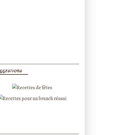
GGESTIONS