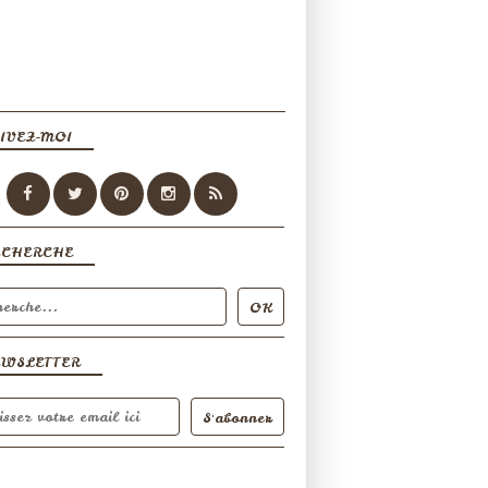
IVEZ-MOI
ECHERCHE
EWSLETTER