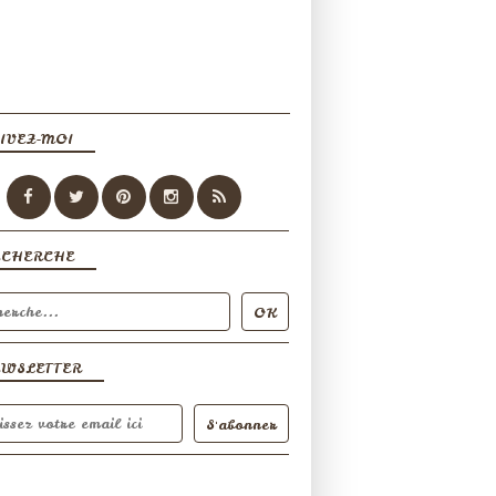
IVEZ-MOI
ECHERCHE
EWSLETTER