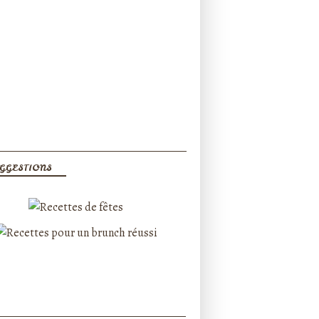
GGESTIONS