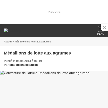
Publicité
MENU
Accueil
» Médaillons de lotte aux agrumes
Médaillons de lotte aux agrumes
Publié le 05/05/2014 à 06:19
Par
ptitecuisinedepauline