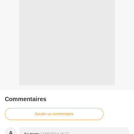
Commentaires
Ajouter un commentaire
A