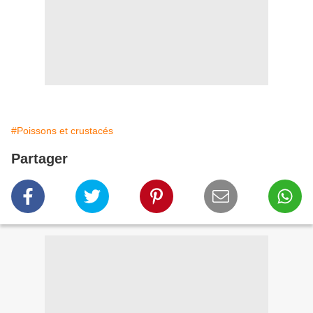
#Poissons et crustacés
Partager