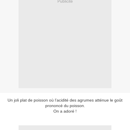
Publicité
Un joli plat de poisson où l’acidité des agrumes atténue le goût
prononcé du poisson.
On a adoré !