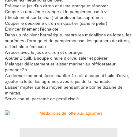
Rincer les médaillons de lotte.
Prélever le jus d’un citron et d’une orange et réserver.
Couper la deuxième orange et le pamplemousse à vif
(directement sur la chair) et prélever les suprêmes.
Couper le deuxième citron en quartier (sans le peler).
Émincer finement l’échalote.
Dans un récipient hermétique, mettre les médaillons de lottes, les
suprêmes d’orange et de pamplemousse, les quartiers de citron,
et l’échalote émincée.
Arroser avec le jus de citron et d’orange.
Ajouter 1 cuill. à soupe d’huile d’olive, saler et poivrer
Mélanger délicatement et laisser mariner au réfrigérateur
pendant 2h.
Au dernier moment, faire chauffer 1 cuill. à soupe d’huile d’olive,
ajouter la lotte, les agrumes avec le jus de la marinade.
Laisser mijoter sur feu moyen pendant une bonne dizaine de
minutes.
Servir chaud, parsemé de persil ciselé.