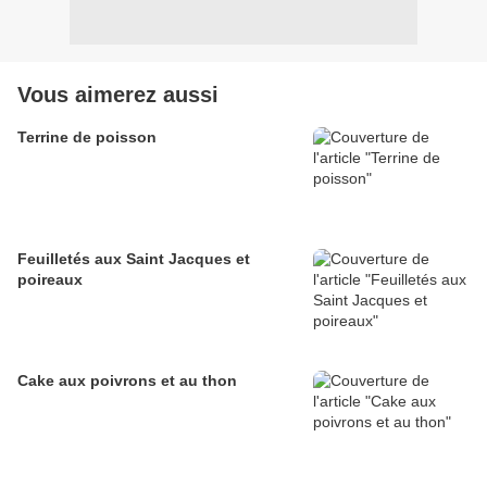
Vous aimerez aussi
Terrine de poisson
Feuilletés aux Saint Jacques et
poireaux
Cake aux poivrons et au thon