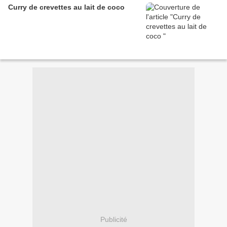
Curry de crevettes au lait de coco
Publicité