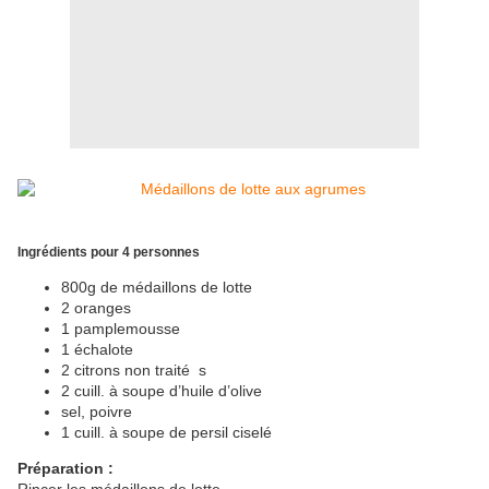
Ingrédients pour 4 personnes
800g de médaillons de lotte
2 oranges
1 pamplemousse
1 échalote
2 citrons non traité s
2 cuill. à soupe d’huile d’olive
sel, poivre
1 cuill. à soupe de persil ciselé
Préparation :