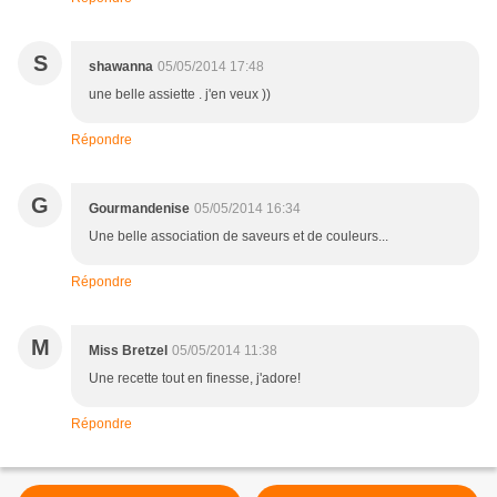
S
shawanna
05/05/2014 17:48
une belle assiette . j'en veux ))
Répondre
G
Gourmandenise
05/05/2014 16:34
Une belle association de saveurs et de couleurs...
Répondre
M
Miss Bretzel
05/05/2014 11:38
Une recette tout en finesse, j'adore!
Répondre