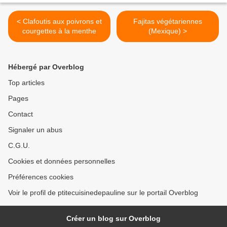
< Clafoutis aux poivrons et
Fajitas végétariennes
courgettes à la menthe
(Mexique) >
Hébergé par Overblog
Top articles
Pages
Contact
Signaler un abus
C.G.U.
Cookies et données personnelles
Préférences cookies
Voir le profil de ptitecuisinedepauline sur le portail Overblog
Créer un blog sur Overblog