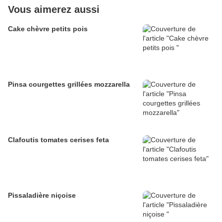
Vous aimerez aussi
Cake chèvre petits pois
Pinsa courgettes grillées mozzarella
Clafoutis tomates cerises feta
Pissaladière niçoise