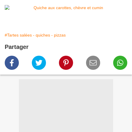
#Tartes salées - quiches - pizzas
Partager