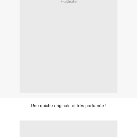
Publicité
Une quiche originale et très parfumée !