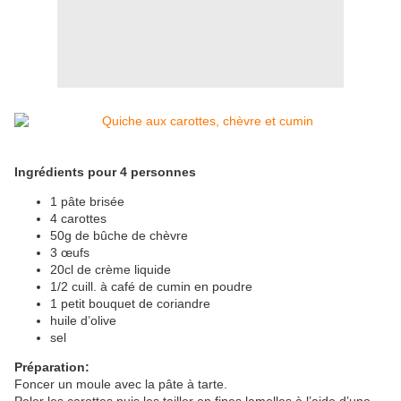
Ingrédients pour 4 personnes
1 pâte brisée
4 carottes
50g de bûche de chèvre
3 œufs
20cl de crème liquide
1/2 cuill. à café de cumin en poudre
1 petit bouquet de coriandre
huile d’olive
sel
Préparation:
Foncer un moule avec la pâte à tarte.