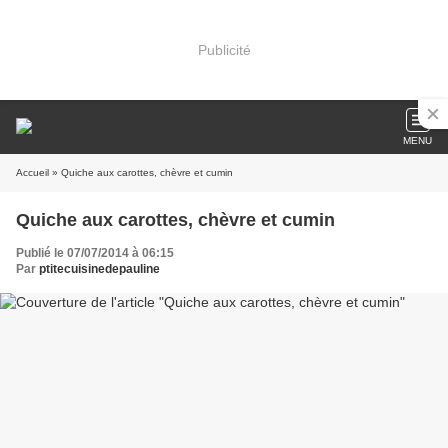
Publicité
MENU
Accueil
» Quiche aux carottes, chèvre et cumin
Quiche aux carottes, chèvre et cumin
Publié le 07/07/2014 à 06:15
Par
ptitecuisinedepauline