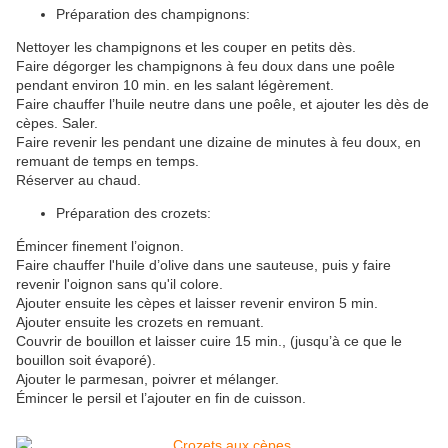
Préparation des champignons:
Nettoyer les champignons et les couper en petits dès.
Faire dégorger les champignons à feu doux dans une poêle
pendant environ 10 min. en les salant légèrement.
Faire chauffer l’huile neutre dans une poêle, et ajouter les dès de
cèpes. Saler.
Faire revenir les pendant une dizaine de minutes à feu doux, en
remuant de temps en temps.
Réserver au chaud.
Préparation des crozets:
Émincer finement l’oignon.
Faire chauffer l'huile d’olive dans une sauteuse, puis y faire
revenir l'oignon sans qu'il colore.
Ajouter ensuite les cèpes et laisser revenir environ 5 min.
Ajouter ensuite les crozets en remuant.
Couvrir de bouillon et laisser cuire 15 min., (jusqu’à ce que le
bouillon soit évaporé).
Ajouter le parmesan, poivrer et mélanger.
Émincer le persil et l’ajouter en fin de cuisson.