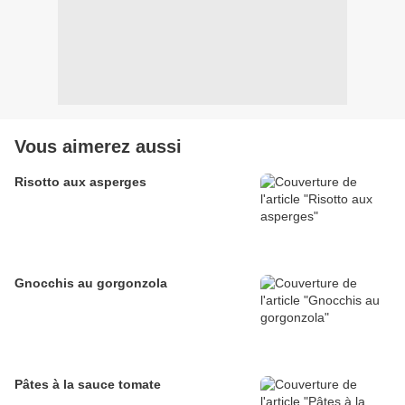
Vous aimerez aussi
Risotto aux asperges
Gnocchis au gorgonzola
Pâtes à la sauce tomate