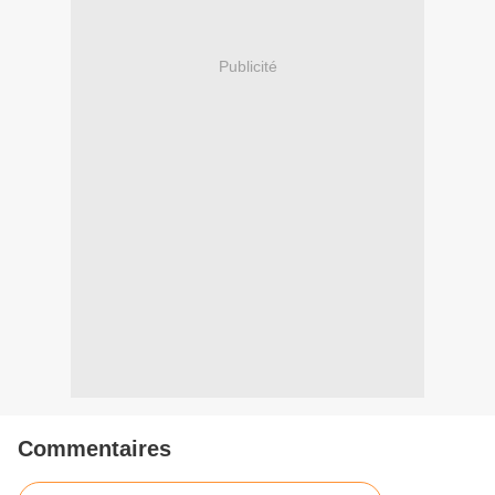
Publicité
Commentaires