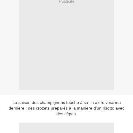
Publicité
La saison des champignons touche à sa fin alors voici ma
dernière : des crozets préparés à la manière d'un risotto avec
des cèpes.