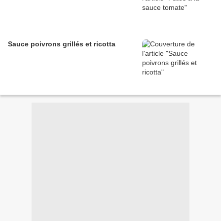
Sauce poivrons grillés et ricotta