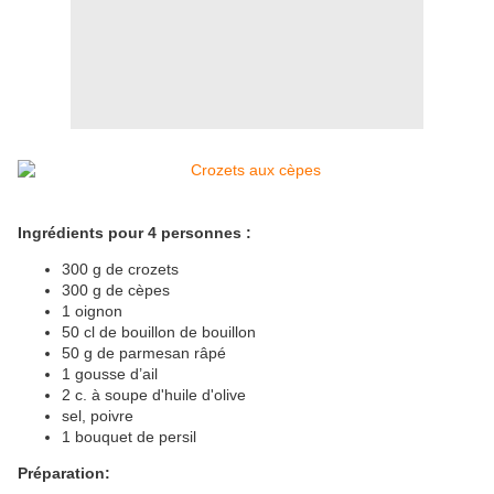
Ingrédients pour 4 personnes :
300 g de crozets
300 g de cèpes
1 oignon
50 cl de bouillon de bouillon
50 g de parmesan râpé
1 gousse d’ail
2 c. à soupe d'huile d'olive
sel, poivre
1 bouquet de persil
Préparation: