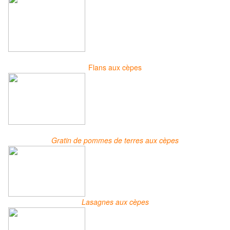
Flans aux cèpes
Gratin de pommes de terres aux cèpes
Lasagnes aux cèpes