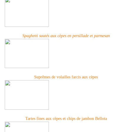
Spaghetti sautés aux cèpes en persillade et parmesan
Suprêmes de volailles farcis aux cèpes
Tartes fines aux cèpes et chips de jambon Bellota