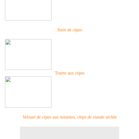
Tatin de cèpes
Tourte aux cèpes
Velouté de cèpes aux noisettes, chips de viande séchée