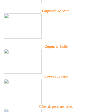
Carpaccio de cèpes
Cèpes à l'huile
Crozets aux cèpes
Côtes de porc aux cèpes