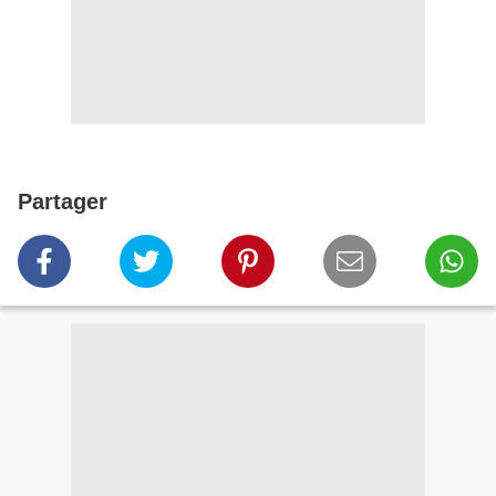
Partager