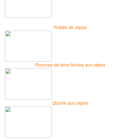
Poêlée de cèpes
Pommes de terre farcies aux cèpes
Quiche aux cèpes