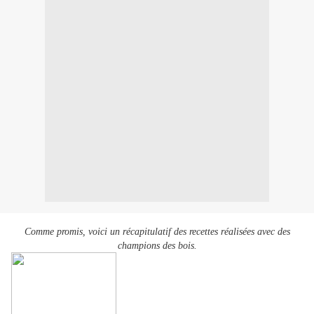
Comme promis, voici un récapitulatif des recettes réalisées avec des
champions des bois.