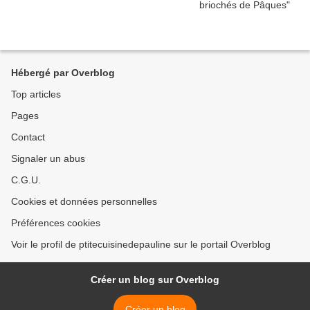
Hébergé par Overblog
Top articles
Pages
Contact
Signaler un abus
C.G.U.
Cookies et données personnelles
Préférences cookies
Voir le profil de ptitecuisinedepauline sur le portail Overblog
Créer un blog sur Overblog
Créer un blog