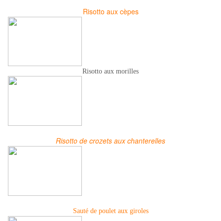
Risotto aux cèpe
s
Risotto aux morilles
Risotto de crozets aux chanterelles
Sauté de poulet aux giroles