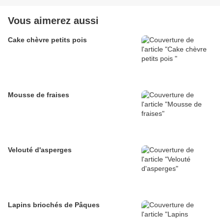
Vous aimerez aussi
Cake chèvre petits pois
Mousse de fraises
Velouté d'asperges
Lapins briochés de Pâques