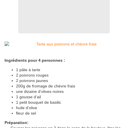
Ingrédients pour 4 personnes :
1 pâte à tarte
2 poivrons rouges
2 poivrons jaunes
200g de fromage de chèvre frais
une dizaine d’olives noires
1 gousse d’ail
1 petit bouquet de basilic
huile d’olive
fleur de sel
Préparation: