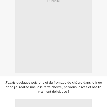
Publicité
J’avais quelques poivrons et du fromage de chèvre dans le frigo
donc j’ai réalisé une jolie tarte chèvre, poivrons, olives et basilic
vraiment délicieuse !