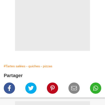
#Tartes salées - quiches - pizzas
Partager