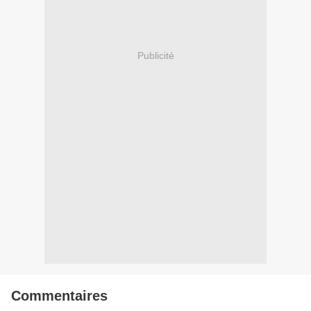
Publicité
Commentaires