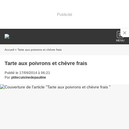
Publicité
MENU
Accueil
» Tarte aux poivrons et chèvre frais
Tarte aux poivrons et chèvre frais
Publié le 17/09/2014 à 06:21
Par
ptitecuisinedepauline