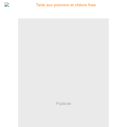
Publicité