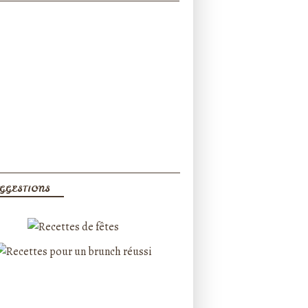
GGESTIONS