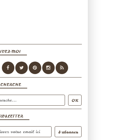
IVEZ-MOI
ECHERCHE
EWSLETTER