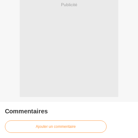
Publicité
Commentaires
Ajouter un commentaire