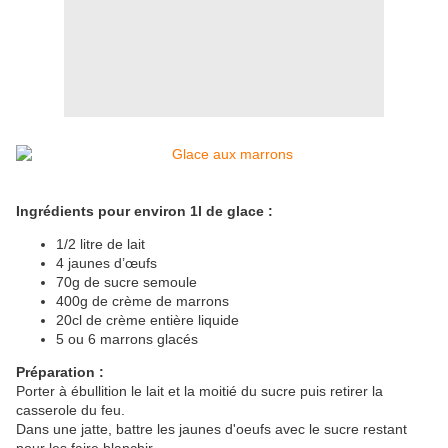
Ingrédients pour environ 1l de glace :
1/2 litre de lait
4 jaunes d’œufs
70g de sucre semoule
400g de crème de marrons
20cl de crème entière liquide
5 ou 6 marrons glacés
Préparation :
Porter à ébullition le lait et la moitié du sucre puis retirer la
casserole du feu.
Dans une jatte, battre les jaunes d'oeufs avec le sucre restant