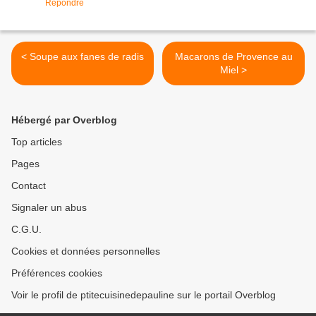
Répondre
< Soupe aux fanes de radis
Macarons de Provence au
Miel >
Hébergé par Overblog
Top articles
Pages
Contact
Signaler un abus
C.G.U.
Cookies et données personnelles
Préférences cookies
Voir le profil de ptitecuisinedepauline sur le portail Overblog