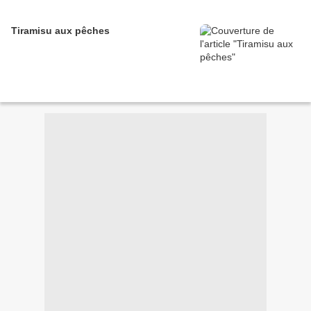
Tiramisu aux pêches