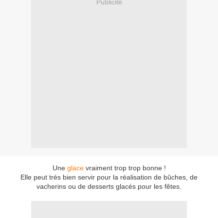
Publicité
Une
glace
vraiment trop trop bonne !
Elle peut très bien servir pour la réalisation de bûches, de
vacherins ou de desserts glacés pour les fêtes.