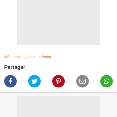
#Mousses - glaces - crèmes -...
Partager