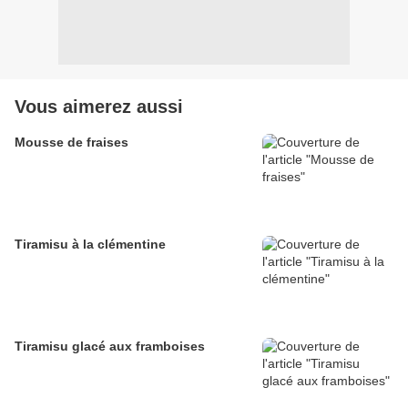
Vous aimerez aussi
Mousse de fraises
Tiramisu à la clémentine
Tiramisu glacé aux framboises