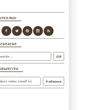
IVEZ-MOI
ECHERCHE
EWSLETTER