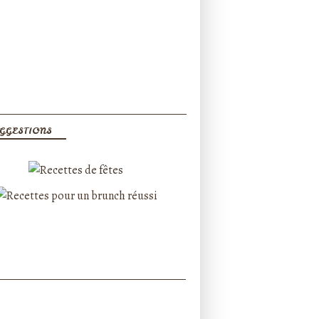
GGESTIONS