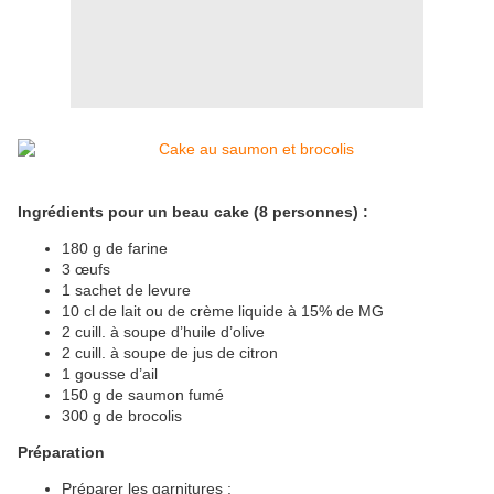
Ingrédients pour un beau cake (8 personnes) :
180 g de farine
3 œufs
1 sachet de levure
10 cl de lait ou de crème liquide à 15% de MG
2 cuill. à soupe d’huile d’olive
2 cuill. à soupe de jus de citron
1 gousse d’ail
150 g de saumon fumé
300 g de brocolis
Préparation
Préparer les garnitures :