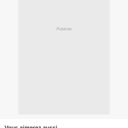
Publicité
Vous aimerez aussi