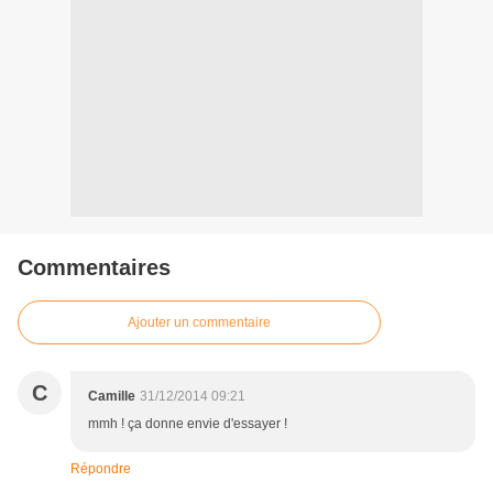
Commentaires
Ajouter un commentaire
C
Camille
31/12/2014 09:21
mmh ! ça donne envie d'essayer !
Répondre