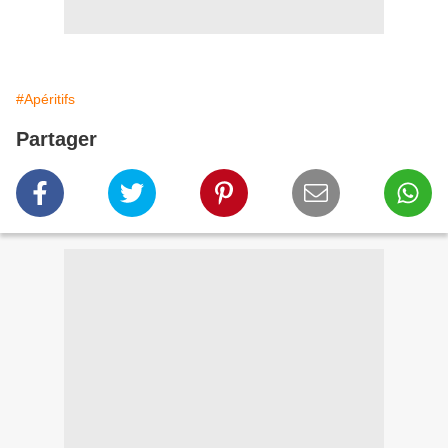
#Apéritifs
Partager