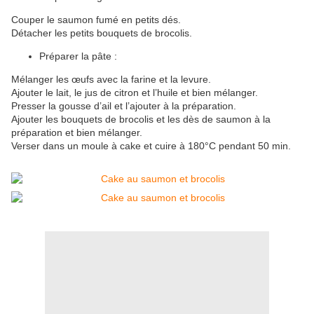
Couper le saumon fumé en petits dés.
Détacher les petits bouquets de brocolis.
Préparer la pâte :
Mélanger les œufs avec la farine et la levure.
Ajouter le lait, le jus de citron et l’huile et bien mélanger.
Presser la gousse d’ail et l’ajouter à la préparation.
Ajouter les bouquets de brocolis et les dès de saumon à la
préparation et bien mélanger.
Verser dans un moule à cake et cuire à 180°C pendant 50 min.