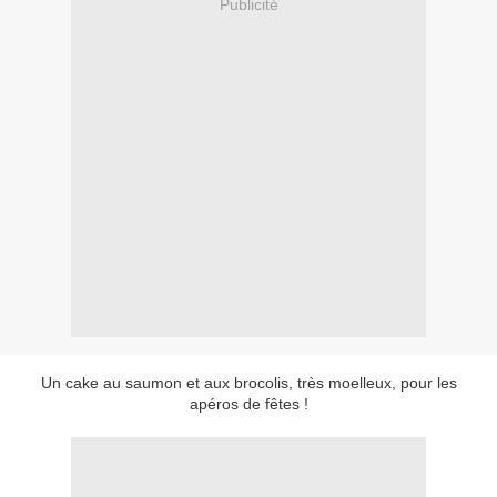
Publicité
Un cake au saumon et aux brocolis, très moelleux, pour les
apéros de fêtes !