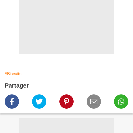
#Biscuits
Partager