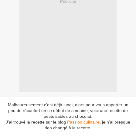
Publicité
Malheureusement c’est déjà lundi, alors pour vous apporter un
peu de réconfort en ce début de semaine, voici une recette de
petits sablés au chocolat.
J’ai
trouvé la recette sur le blog
Passion culinaire
, je n’ai presque
rien changé à la recette.