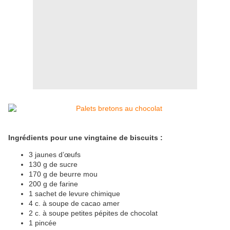
Ingrédients pour une vingtaine de biscuits :
3 jaunes d’œufs
130 g de sucre
170 g de beurre mou
200 g de farine
1 sachet de levure chimique
4 c. à soupe de cacao amer
2 c. à soupe petites pépites de chocolat
1 pincée