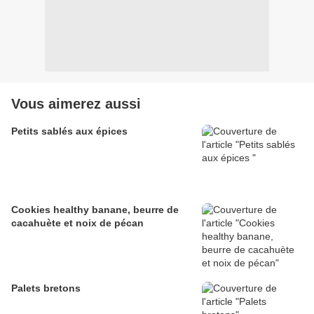
Vous aimerez aussi
Petits sablés aux épices
Cookies healthy banane, beurre de
cacahuète et noix de pécan
Palets bretons