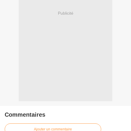
Publicité
Commentaires
Ajouter un commentaire