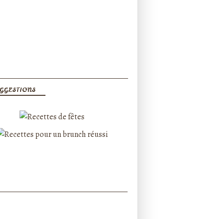
GGESTIONS