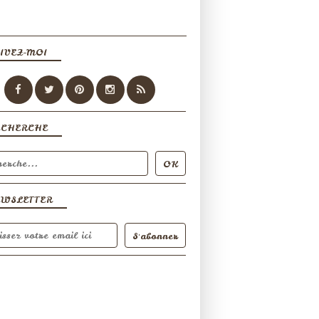
IVEZ-MOI
ECHERCHE
EWSLETTER