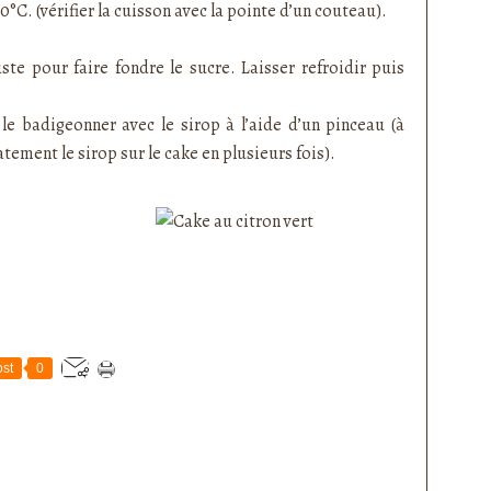
°C. (vérifier la cuisson avec la pointe d’un couteau).
juste pour faire fondre le sucre. Laisser refroidir puis
le badigeonner avec le sirop à l’aide d’un pinceau (à
tement le sirop sur le cake en plusieurs fois).
st
0