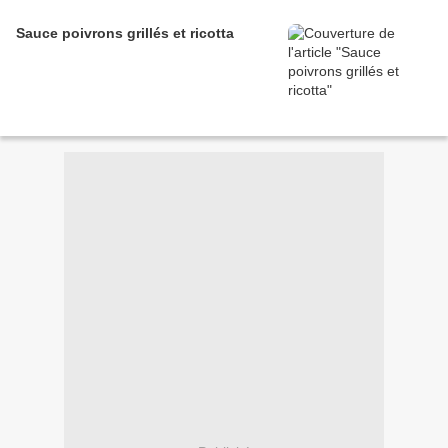
Sauce poivrons grillés et ricotta