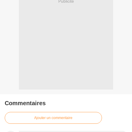
Publicité
Commentaires
Ajouter un commentaire