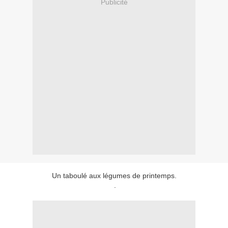
Publicité
Un taboulé aux légumes de printemps.
.