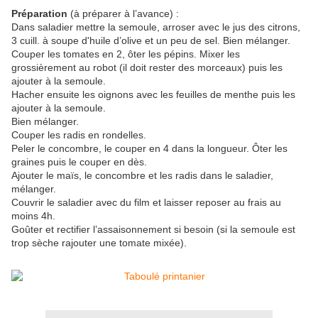
Préparation
(à préparer à l’avance) :
Dans saladier mettre la semoule, arroser avec le jus des citrons,
3 cuill. à soupe d'huile d’olive et un peu de sel. Bien mélanger.
Couper les tomates en 2, ôter les pépins. Mixer les
grossièrement au robot (il doit rester des morceaux) puis les
ajouter à la semoule.
Hacher ensuite les oignons avec les feuilles de menthe puis les
ajouter à la semoule.
Bien mélanger.
Couper les radis en rondelles.
Peler le concombre, le couper en 4 dans la longueur. Ôter les
graines puis le couper en dès.
Ajouter le maïs, le concombre et les radis dans le saladier,
mélanger.
Couvrir le saladier avec du film et laisser reposer au frais au
moins 4h.
Goûter et rectifier l’assaisonnement si besoin (si la semoule est
trop sèche rajouter une tomate mixée).