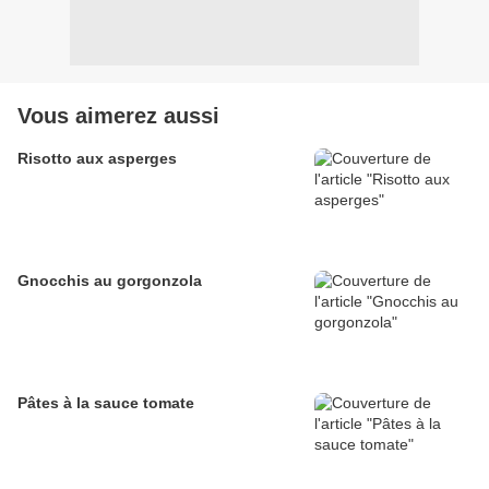
Vous aimerez aussi
Risotto aux asperges
Gnocchis au gorgonzola
Pâtes à la sauce tomate