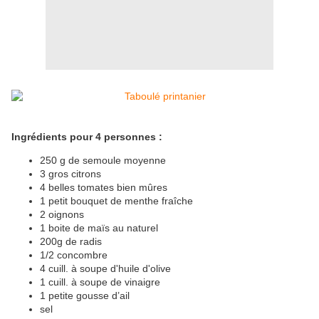
Ingrédients pour 4 personnes :
250 g de semoule moyenne
3 gros citrons
4 belles tomates bien mûres
1 petit bouquet de menthe fraîche
2 oignons
1 boite de maïs au naturel
200g de radis
1/2 concombre
4 cuill. à soupe d'huile d'olive
1 cuill. à soupe de vinaigre
1 petite gousse d’ail
sel