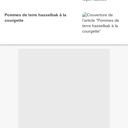
Pommes de terre hasselbak à la
courgette