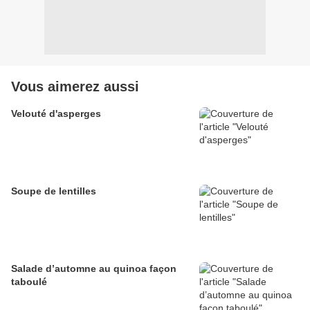
Vous aimerez aussi
Velouté d'asperges
Soupe de lentilles
Salade d’automne au quinoa façon
taboulé