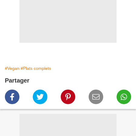
#Vegan
#Plats complets
Partager