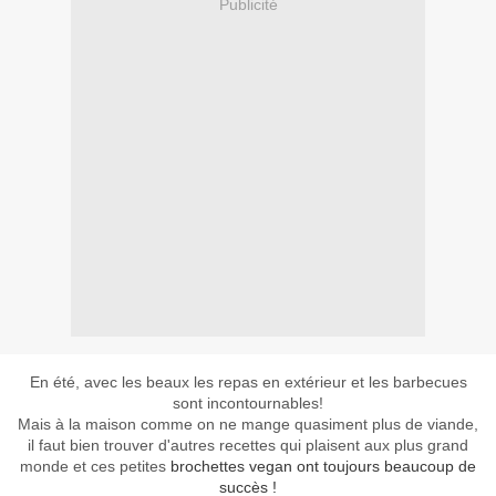
Publicité
En été, avec les beaux les repas en extérieur et les barbecues
sont incontournables!
Mais à la maison comme on ne mange quasiment plus de viande,
il faut bien trouver d'autres recettes qui plaisent aux plus grand
monde et ces petites
brochettes vegan ont toujours beaucoup de
succès !