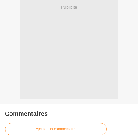
Publicité
Commentaires
Ajouter un commentaire