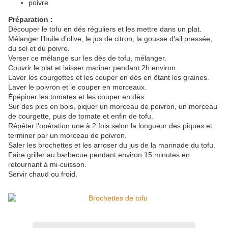
poivre
Préparation :
Découper le tofu en dés réguliers et les mettre dans un plat.
Mélanger l’huile d’olive, le jus de citron, la gousse d’ail pressée,
du sel et du poivre.
Verser ce mélange sur les dès de tofu, mélanger.
Couvrir le plat et laisser mariner pendant 2h environ.
Laver les courgettes et les couper en dès en ôtant les graines.
Laver le poivron et le couper en morceaux.
Épépiner les tomates et les couper en dès.
Sur des pics en bois, piquer un morceau de poivron, un morceau
de courgette, puis de tomate et enfin de tofu.
Répéter l’opération une à 2 fois selon la longueur des piques et
terminer par un morceau de
poivron.
Saler les brochettes et les arroser du jus de la marinade du tofu.
Faire griller au barbecue pendant environ 15 minutes en
retournant à mi-cuisson.
Servir chaud ou froid.