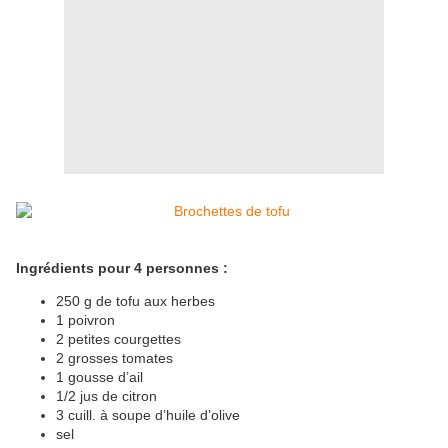
Ingrédients pour 4 personnes :
250 g de tofu aux herbes
1 poivron
2 petites courgettes
2 grosses tomates
1 gousse d’ail
1/2 jus de citron
3 cuill. à soupe d’huile d’olive
sel