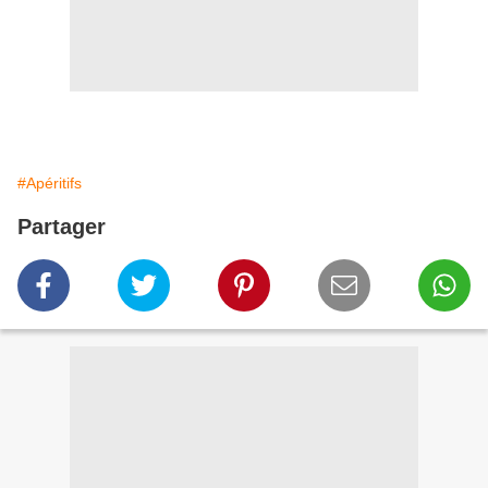
#Apéritifs
Partager