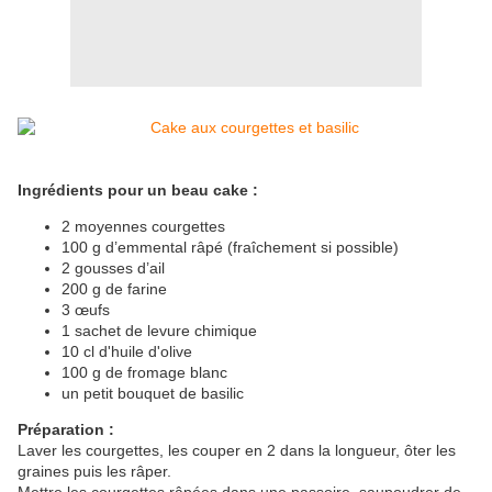
Ingrédients pour un beau cake :
2 moyennes courgettes
100 g d’emmental râpé (fraîchement si possible)
2 gousses d’ail
200 g de farine
3 œufs
1 sachet de levure chimique
10 cl d'huile d'olive
100 g de fromage blanc
un petit bouquet de basilic
Préparation :
Laver les courgettes, les couper en 2 dans la longueur, ôter les
graines puis les râper.