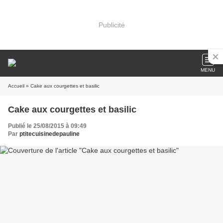
Publicité
MENU
Accueil
» Cake aux courgettes et basilic
Cake aux courgettes et basilic
Publié le 25/08/2015 à 09:49
Par
ptitecuisinedepauline