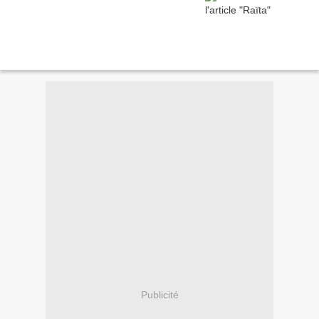
Publicité