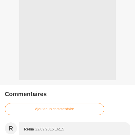
Commentaires
Ajouter un commentaire
R
Reina
22/09/2015 16:15