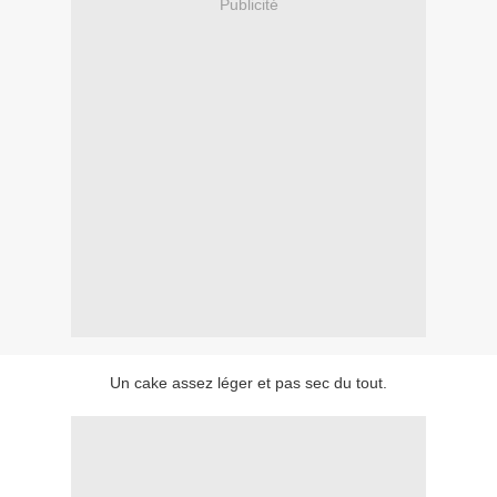
Publicité
Un cake assez léger et pas sec du tout.