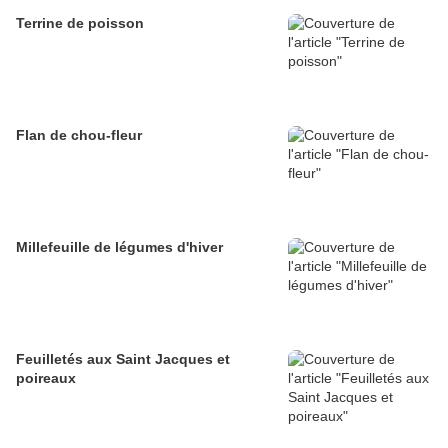
Terrine de poisson
Flan de chou-fleur
Millefeuille de légumes d'hiver
Feuilletés aux Saint Jacques et
poireaux