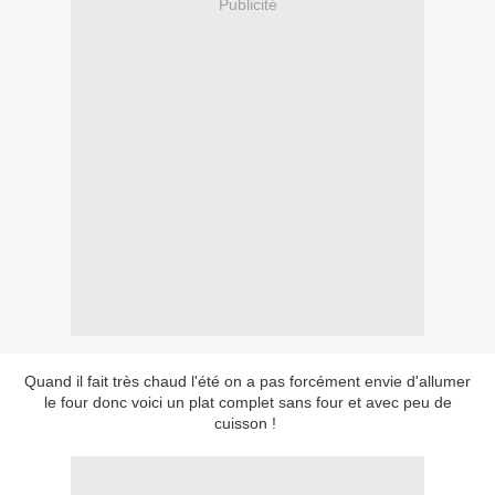
Publicité
Quand il fait très chaud l'été on a pas forcément envie d'allumer
le four donc voici un plat complet sans four et avec peu de
cuisson !