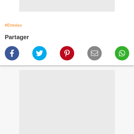
#Entrées
Partager