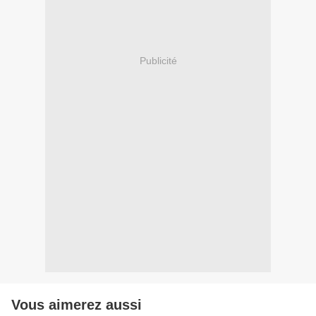
Publicité
Vous aimerez aussi