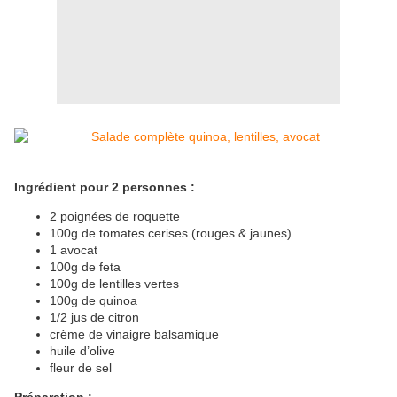
Ingrédient pour 2 personnes :
2 poignées de roquette
100g de tomates cerises (rouges & jaunes)
1 avocat
100g de feta
100g de lentilles vertes
100g de quinoa
1/2 jus de citron
crème de vinaigre balsamique
huile d’olive
fleur de sel