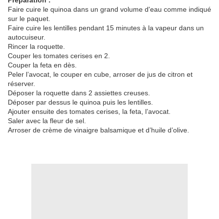
Préparation :
Faire cuire le quinoa dans un grand volume d'eau comme indiqué
sur le paquet.
Faire cuire les lentilles pendant 15 minutes à la vapeur dans un
autocuiseur.
Rincer la roquette.
Couper les tomates cerises en 2.
Couper la feta en dès.
Peler l’avocat, le couper en cube, arroser de jus de citron et
réserver.
Déposer la roquette dans 2 assiettes creuses.
Déposer par dessus le quinoa puis les lentilles.
Ajouter ensuite des tomates cerises, la feta, l’avocat.
Saler avec la fleur de sel.
Arroser de crème de vinaigre balsamique et d’huile d’olive.