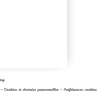
log
Cookies et données personnelles
Préférences cookies