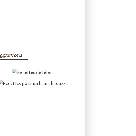
GGESTIONS