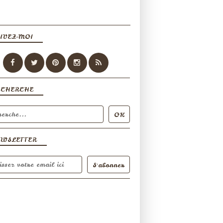
IVEZ-MOI
ECHERCHE
EWSLETTER