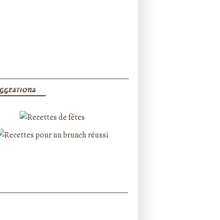
GGESTIONS