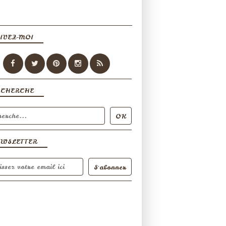
IVEZ-MOI
ECHERCHE
EWSLETTER