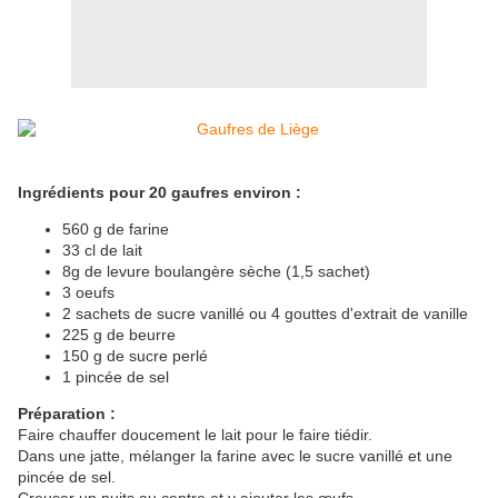
Ingrédients pour 20 gaufres environ :
560 g de farine
33 cl de lait
8g de levure boulangère sèche (1,5 sachet)
3 oeufs
2 sachets de sucre vanillé ou 4 gouttes d'extrait de vanille
225 g de beurre
150 g de sucre perlé
1 pincée de sel
Préparation :
Faire chauffer doucement le lait pour le faire tiédir.
Dans une jatte, mélanger la farine avec le sucre vanillé et une
pincée de sel.