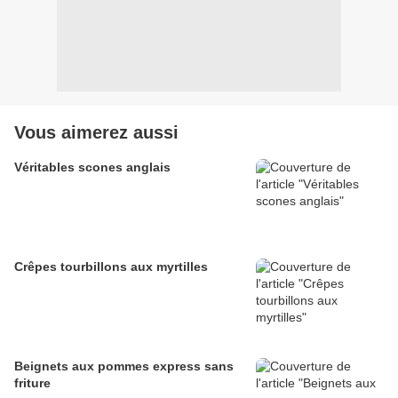
Vous aimerez aussi
Véritables scones anglais
Crêpes tourbillons aux myrtilles
Beignets aux pommes express sans
friture