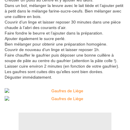
Creuser un puits au centre et y ajouter les œufs.
Dans un bol, mélanger la levure avec le lait tiède et l’ajouter petit
à petit dans le mélange farine-sucre-oeufs. Bien mélanger avec
une cuillère en bois.
Couvrir d’un linge et laisser reposer 30 minutes dans une pièce
chaude à l’abri des courants d’air.
Faire fondre le beurre et l’ajouter dans la préparation.
Ajouter également le sucre perlé.
Bien mélanger pour obtenir une préparation homogène.
Couvrir de nouveau d’un linge et laisser reposer 1h.
Faire chauffer le gaufrier puis déposer une bonne cuillère à
soupe de pâte au centre du gaufrier (attention la pâte colle !).
Laisser cuire environ 2 minutes (en fonction de votre gaufrier).
Les gaufres sont cuites dès qu'elles sont bien dorées.
Déguster immédiatement.