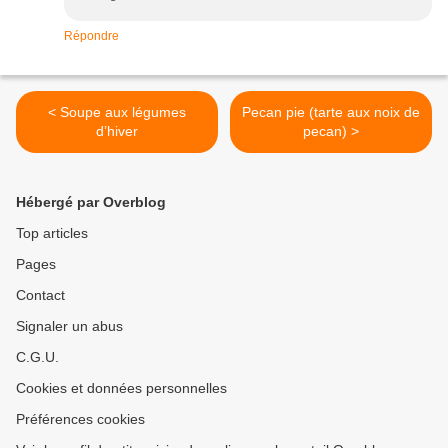
Répondre
< Soupe aux légumes
Pecan pie (tarte aux noix de
d’hiver
pecan) >
Hébergé par Overblog
Top articles
Pages
Contact
Signaler un abus
C.G.U.
Cookies et données personnelles
Préférences cookies