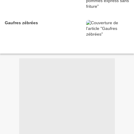
Gaufres zébrées