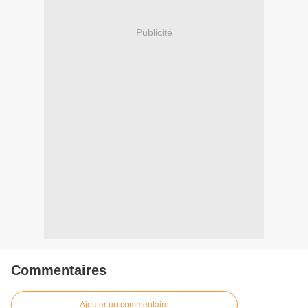
Publicité
Commentaires
Ajouter un commentaire