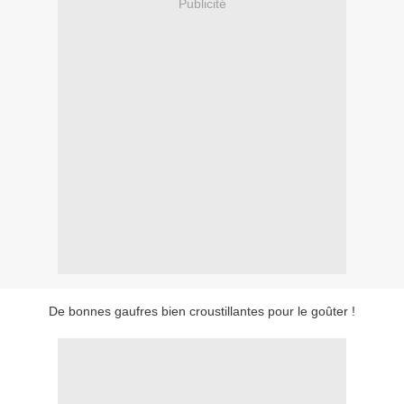
Publicité
De bonnes gaufres bien croustillantes pour le goûter !