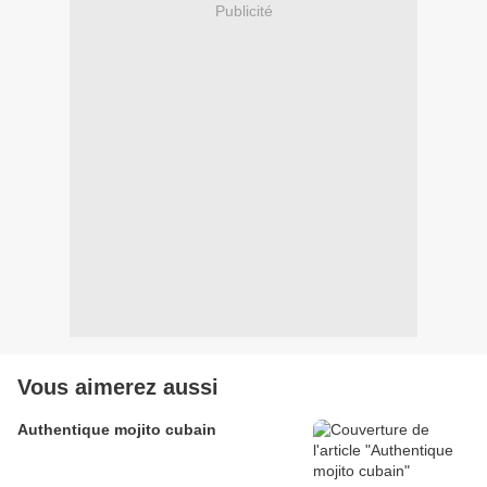
Publicité
Vous aimerez aussi
Authentique mojito cubain