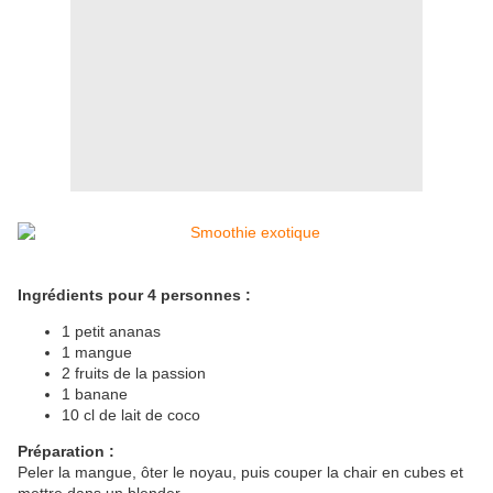
Ingrédients pour 4 personnes :
1 petit ananas
1 mangue
2 fruits de la passion
1 banane
10 cl de lait de coco
Préparation :
Peler la mangue, ôter le noyau, puis couper la chair en cubes et