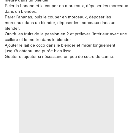
mettre dans un blender.
Peler la banane et la couper en morceaux, déposer les morceaux
dans un blender..
Parer l’ananas, puis le couper en morceaux, déposer les
morceaux dans un blender, déposer les morceaux dans un
blender.
Ouvrir les fruits de la passion en 2 et prélever l'intérieur avec une
cuillère et le mettre dans le blender.
Ajouter le lait de coco dans le blender et mixer longuement
jusqu’à obtenu une purée bien lisse.
Goûter et ajouter si nécessaire un peu de sucre de canne.