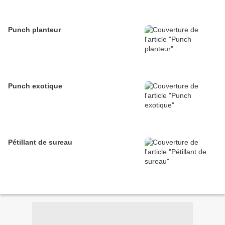
Punch planteur
Punch exotique
Pétillant de sureau