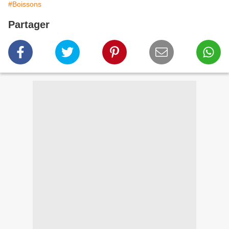
#Boissons
Partager