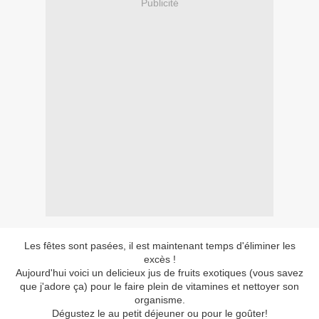
Publicité
Les fêtes sont pasées, il est maintenant temps d'éliminer les
excès !
Aujourd'hui voici un delicieux jus de fruits exotiques (vous savez
que j'adore ça) pour le faire plein de vitamines et nettoyer son
organisme.
Dégustez le au petit déjeuner ou pour le goûter!