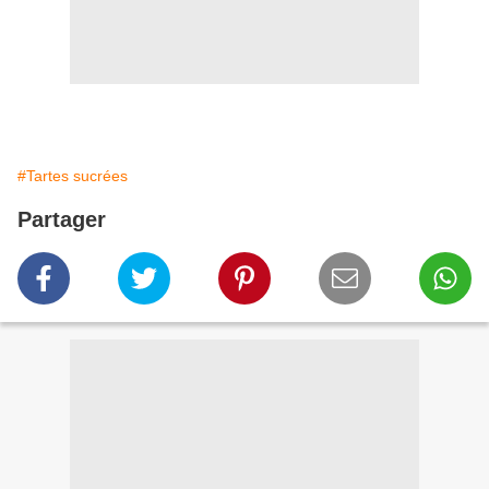
#Tartes sucrées
Partager