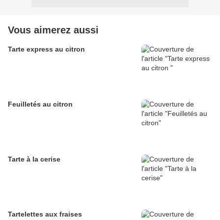
Vous aimerez aussi
Tarte express au citron
Feuilletés au citron
Tarte à la cerise
Tartelettes aux fraises