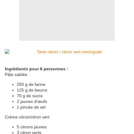
Ingrédients pour 6 personnes :
Pâte sablée :
250 g de farine
125 g de beurre
70 g de sucre
2 jaunes d'œufs
1 pincée de sel
Crème citron/citron vert
5 citrons jaunes
3 citron verts