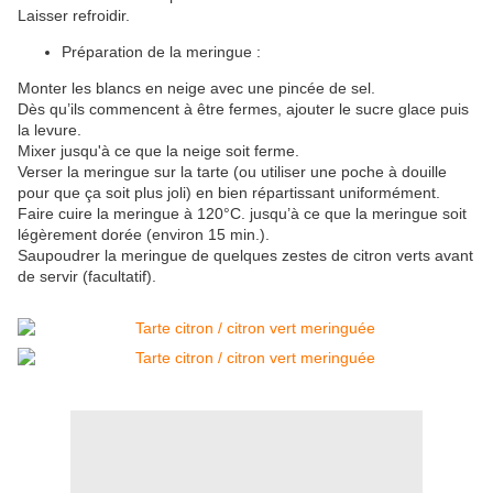
Laisser refroidir.
Préparation de la meringue :
Monter les blancs en neige avec une pincée de sel.
Dès qu’ils commencent à être fermes, ajouter le sucre glace puis
la levure.
Mixer jusqu'à ce que la neige soit ferme.
Verser la meringue sur la tarte (ou utiliser une poche à douille
pour que ça soit plus joli) en bien répartissant uniformément.
Faire cuire la meringue à 120°C. jusqu’à ce que la meringue soit
légèrement dorée (environ 15 min.).
Saupoudrer la meringue de quelques zestes de citron verts avant
de servir (facultatif).