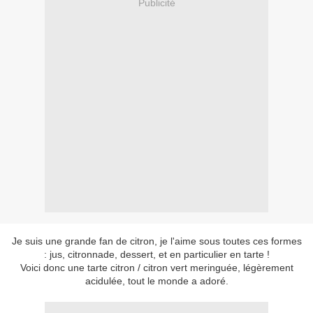
Publicité
Je suis une grande fan de citron, je l'aime sous toutes ces formes
: jus, citronnade, dessert, et en particulier en tarte !
Voici donc une tarte citron / citron vert meringuée, légèrement
acidulée, tout le monde a adoré.