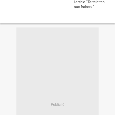
Publicité