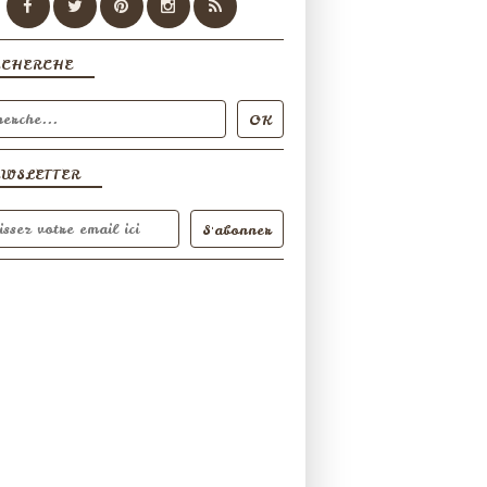
ECHERCHE
EWSLETTER