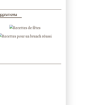
GGESTIONS