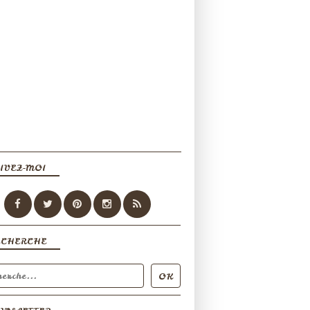
IVEZ-MOI
ECHERCHE