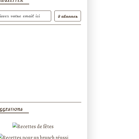
EWSLETTER
GGESTIONS