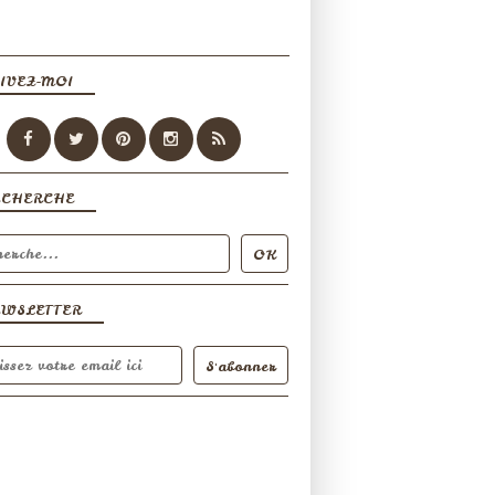
IVEZ-MOI
ECHERCHE
EWSLETTER