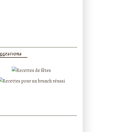
GGESTIONS