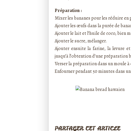
Préparation :
Mixer les bananes pour les réduire en 
Ajouter les œufs dans la purée de bana
Ajouter le lait et l’huile de coco, bien 
Ajouter le sucre, mélanger.
Ajouter ensuite la farine, la levure 
jusqu’à l’obtention d’une préparation
Verser la préparation dans un moule à 
Enfourner pendant 50 minutes dans un 
PARTAGER CET ARTICLE