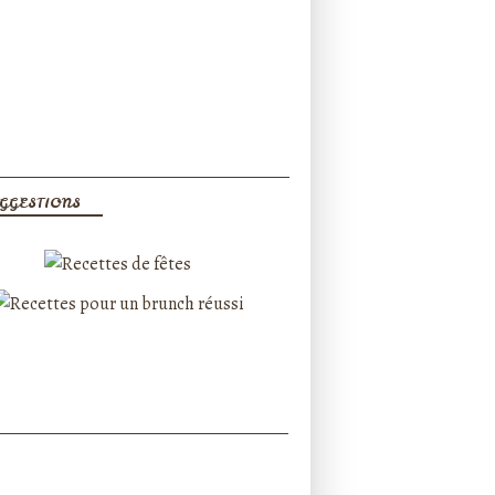
GGESTIONS