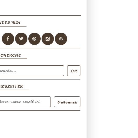
IVEZ-MOI
ECHERCHE
EWSLETTER