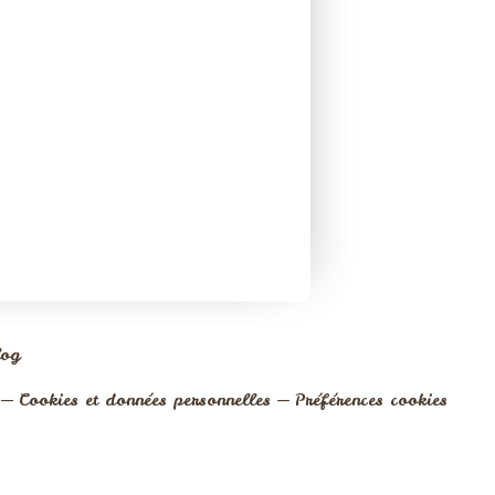
log
Cookies et données personnelles
Préférences cookies