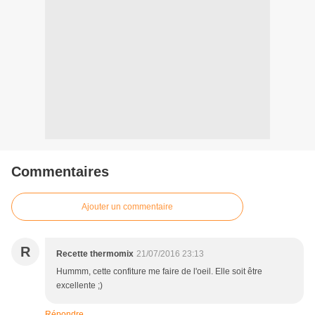
Commentaires
Ajouter un commentaire
R
Recette thermomix
21/07/2016 23:13
Hummm, cette confiture me faire de l'oeil. Elle soit être
excellente ;)
Répondre