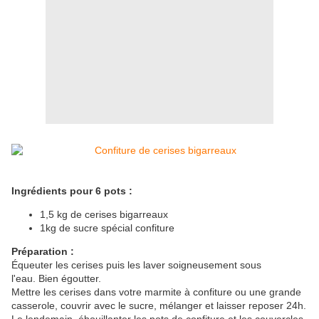
Ingrédients pour 6 pots :
1,5 kg de cerises bigarreaux
1kg de sucre spécial confiture
Préparation :
Équeuter les cerises puis les laver soigneusement sous
l'eau.
Bien égoutter.
Mettre les cerises dans votre marmite à confiture ou une grande
casserole, couvrir avec le sucre, mélanger et laisser reposer 24h.