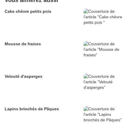
Vous aimerez aussi
Cake chèvre petits pois
Mousse de fraises
Velouté d'asperges
Lapins briochés de Pâques