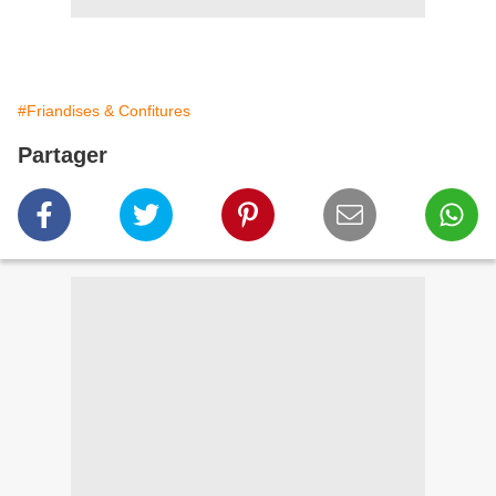
#Friandises & Confitures
Partager