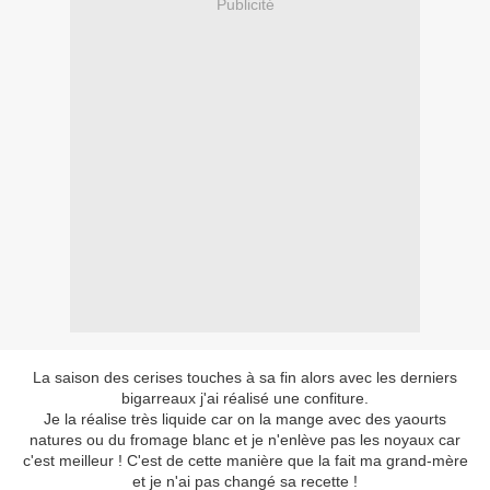
Publicité
La saison des cerises touches à sa fin alors avec les derniers
bigarreaux j'ai réalisé une confiture.
Je la réalise très liquide car on la mange avec des yaourts
natures ou du fromage blanc et je n'enlève pas les noyaux car
c'est meilleur ! C'est de cette manière que la fait ma grand-mère
et je n'ai pas changé sa recette !