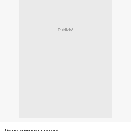
Publicité