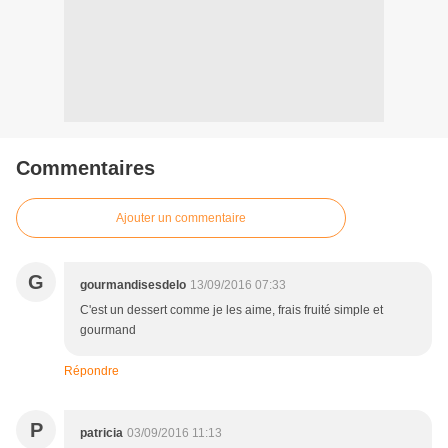
Commentaires
Ajouter un commentaire
G
gourmandisesdelo
13/09/2016 07:33
C'est un dessert comme je les aime, frais fruité simple et
gourmand
Répondre
P
patricia
03/09/2016 11:13