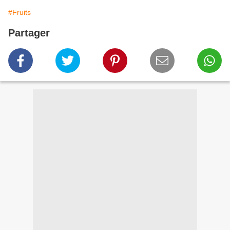
#Fruits
Partager