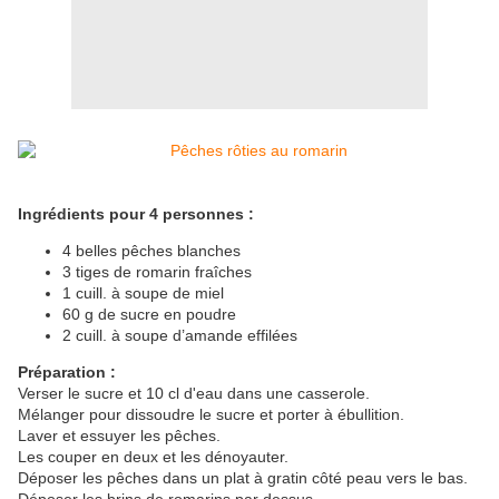
Ingrédients pour 4 personnes :
4 belles pêches blanches
3 tiges de romarin fraîches
1 cuill. à soupe de miel
60 g de sucre en poudre
2 cuill. à soupe d’amande effilées
Préparation :
Verser le sucre et 10 cl d'eau dans une casserole.
Mélanger pour dissoudre le sucre et porter à ébullition.
Laver et essuyer les pêches.
Les couper en deux et les dénoyauter.
Déposer les pêches dans un plat à gratin côté peau vers le bas.