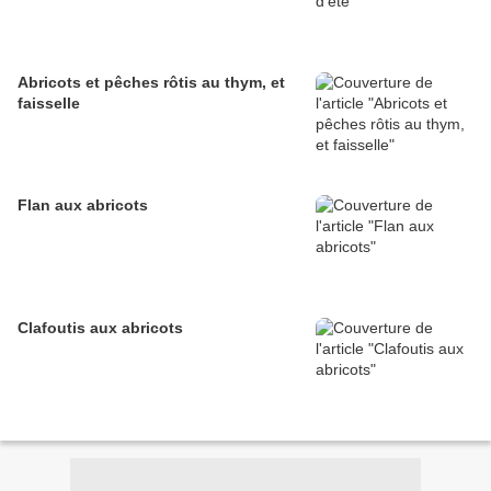
Abricots et pêches rôtis au thym, et
faisselle
Flan aux abricots
Clafoutis aux abricots