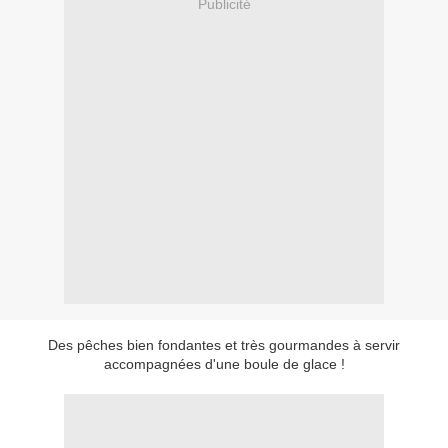
Publicité
Des pêches bien fondantes et très gourmandes à servir
accompagnées d'une boule de glace !