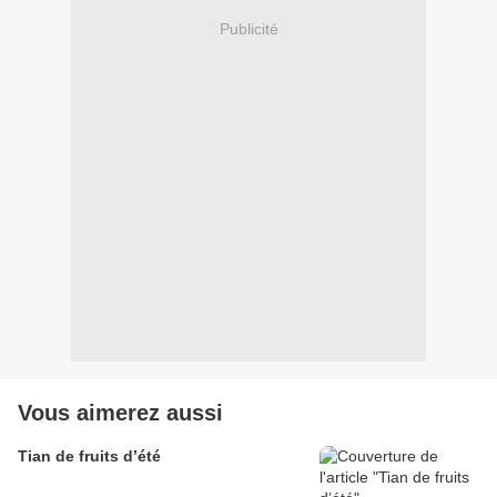
Publicité
Vous aimerez aussi
Tian de fruits d’été