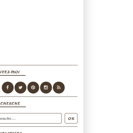
IVEZ-MOI
ECHERCHE