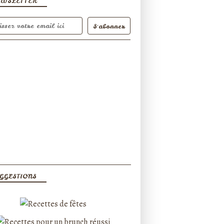
EWSLETTER
GGESTIONS