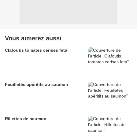
Vous aimerez aussi
Clafoutis tomates cerises feta
Feuilletés apéritifs au saumon
Rillettes de saumon