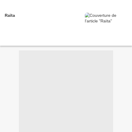
Raïta