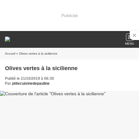
Publicité
MENU
Accueil
» Olives vertes à la sicilienne
Olives vertes à la sicilienne
Publié le 21/10/2019 à 06:30
Par
ptitecuisinedepauline