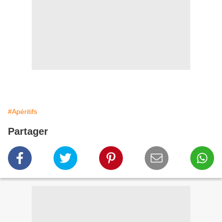
#Apéritifs
Partager