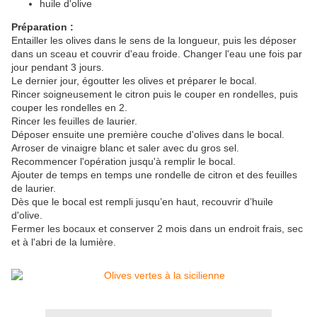
huile d'olive
Préparation :
Entailler les olives dans le sens de la longueur, puis les déposer
dans un sceau et couvrir d'eau froide. Changer l'eau une fois par
jour pendant 3 jours.
Le dernier jour, égoutter les olives et préparer le bocal.
Rincer soigneusement le citron puis le couper en rondelles, puis
couper les rondelles en 2.
Rincer les feuilles de laurier.
Déposer ensuite une première couche d'olives dans le bocal.
Arroser de vinaigre blanc et saler avec du gros sel.
Recommencer l'opération jusqu'à remplir le bocal.
Ajouter de temps en temps une rondelle de citron et des feuilles
de laurier.
Dès que le bocal est rempli jusqu’en haut, recouvrir d’huile
d'olive.
Fermer les bocaux et conserver 2 mois dans un endroit frais, sec
et à l'abri de la lumière.