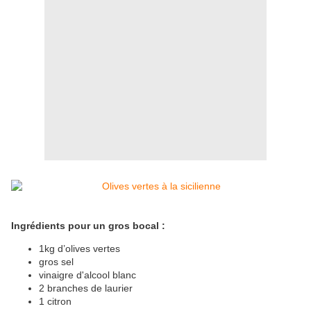
Ingrédients pour un gros bocal :
1kg d’olives vertes
gros sel
vinaigre d'alcool blanc
2 branches de laurier
1 citron