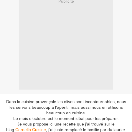
Publicité
Dans la cuisine provençale les olives sont incontournables, nous
les servons beaucoup à l’apéritif mais aussi nous en utilisons
beaucoup en cuisine.
Le mois d’octobre est le moment idéal pour les préparer.
Je vous propose ici une recette que j’ai trouvé sur le
blog
Cornello Cuisine
, j’ai juste remplacé le basilic par du laurier.