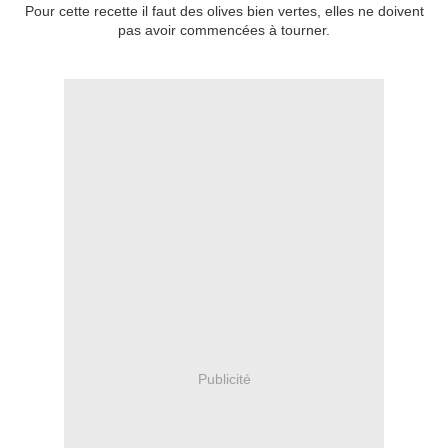
Pour cette recette il faut des olives bien vertes, elles ne doivent
pas avoir commencées à tourner.
Publicité