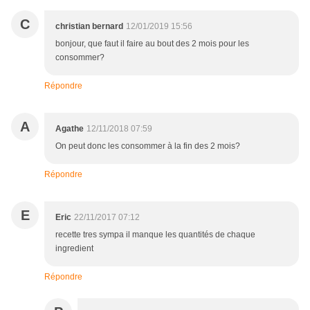
C
christian bernard
12/01/2019 15:56
bonjour, que faut il faire au bout des 2 mois pour les
consommer?
Répondre
A
Agathe
12/11/2018 07:59
On peut donc les consommer à la fin des 2 mois?
Répondre
E
Eric
22/11/2017 07:12
recette tres sympa il manque les quantités de chaque
ingredient
Répondre