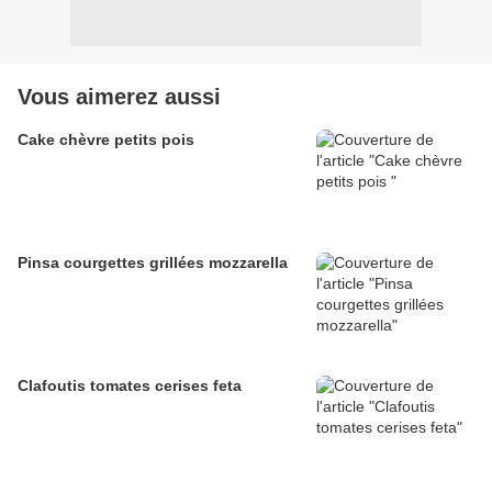
Vous aimerez aussi
Cake chèvre petits pois
Pinsa courgettes grillées mozzarella
Clafoutis tomates cerises feta