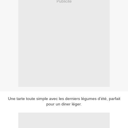
Publicité
Une tarte toute simple avec les derniers légumes d'été, parfait
pour un diner léger.