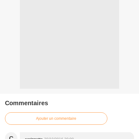
Commentaires
Ajouter un commentaire
C