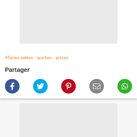
#Tartes salées - quiches - pizzas
Partager