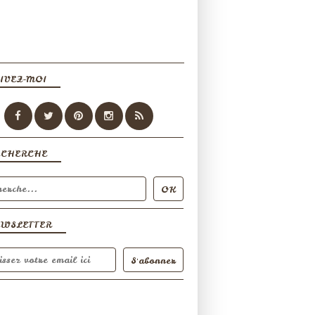
IVEZ-MOI
ECHERCHE
EWSLETTER