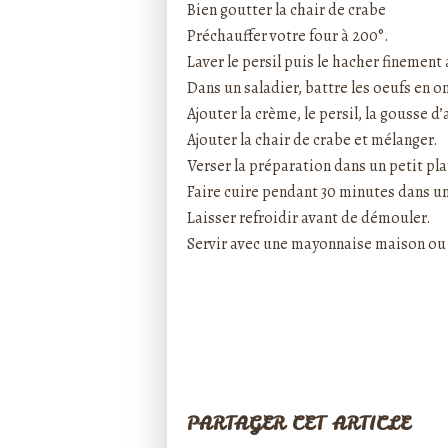
Bien goutter la chair de crabe
Préchauffer votre four à 200°.
Laver le persil puis le hacher finement
Dans un saladier, battre les oeufs en o
Ajouter la crème, le persil, la gousse d
Ajouter la chair de crabe et mélanger.
Verser la préparation dans un petit pla
Faire cuire pendant 30 minutes dans un
Laisser refroidir avant de démouler.
Servir avec une mayonnaise maison ou 
PARTAGER CET ARTICLE