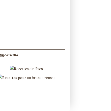
GGESTIONS