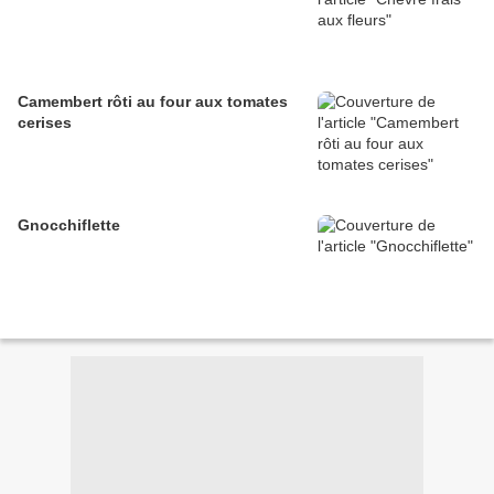
Camembert rôti au four aux tomates
cerises
Gnocchiflette