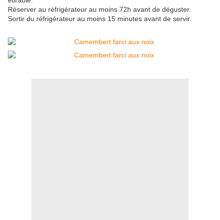
étirable.
Réserver au réfrigérateur au moins 72h avant de déguster.
Sortir du réfrigérateur au moins 15 minutes avant de servir.