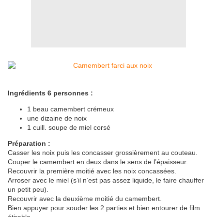
Ingrédients 6 personnes :
1 beau camembert crémeux
une dizaine de noix
1 cuill. soupe de miel corsé
Préparation :
Casser les noix puis les concasser grossièrement au couteau.
Couper le camembert en deux dans le sens de l’épaisseur.
Recouvrir la première moitié avec les noix concassées.
Arroser avec le miel (s’il n’est pas assez liquide, le faire chauffer
un petit peu).
Recouvrir avec la deuxième moitié du camembert.
Bien appuyer pour souder les 2 parties et bien entourer de film