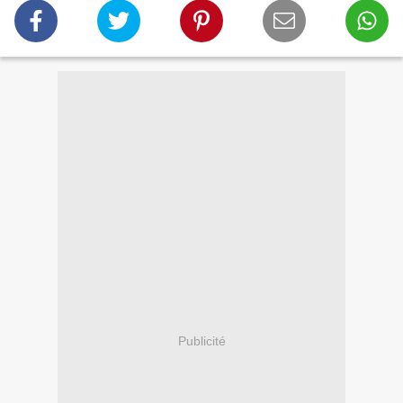
Publicité