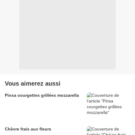
Vous aimerez aussi
Pinsa courgettes grillées mozzarella
Chèvre frais aux fleurs