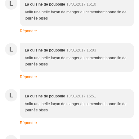
L
La cuisine de poupoule
13/01/2017 16:10
Voilà une belle façon de manger du camembert bonne fin de
journée bises
Répondre
L
La cuisine de poupoule
13/01/2017 16:03
Voilà une belle façon de manger du camembert bonne fin de
journée bises
Répondre
L
La cuisine de poupoule
13/01/2017 15:51
Voilà une belle façon de manger du camembert bonne fin de
journée bises
Répondre