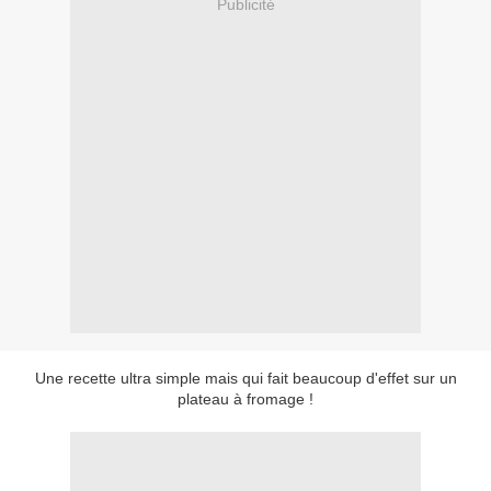
Publicité
Une recette ultra simple mais qui fait beaucoup d'effet sur un
plateau à fromage !