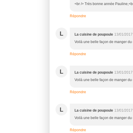
<br /> Très bonne année Pauline,<br 
Répondre
L
La cuisine de poupoule
13/01/2017
Voilà une belle façon de manger du
Répondre
L
La cuisine de poupoule
13/01/2017
Voilà une belle façon de manger du
Répondre
L
La cuisine de poupoule
13/01/2017
Voilà une belle façon de manger du
Répondre