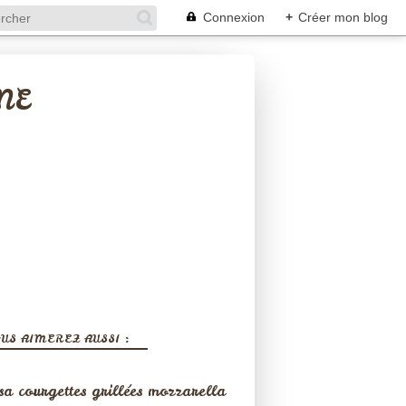
Connexion
+
Créer mon blog
NE
US AIMEREZ AUSSI :
sa courgettes grillées mozzarella