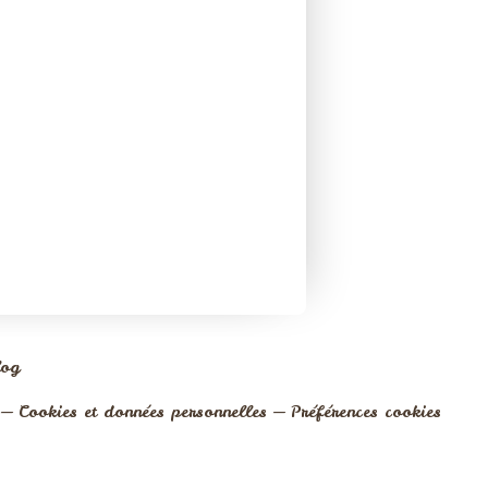
log
Cookies et données personnelles
Préférences cookies