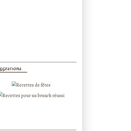
GGESTIONS