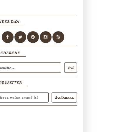
IVEZ-MOI
ECHERCHE
EWSLETTER