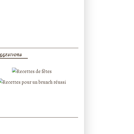
GGESTIONS