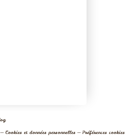
log
Cookies et données personnelles
Préférences cookies