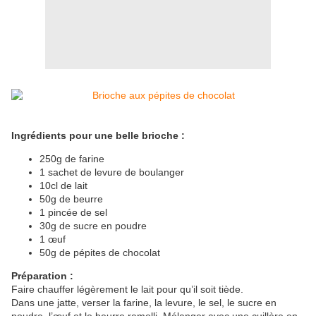
Ingrédients pour une belle brioche :
250g de farine
1 sachet de levure de boulanger
10cl de lait
50g de beurre
1 pincée de sel
30g de sucre en poudre
1 œuf
50g de pépites de chocolat
Préparation :
Faire chauffer légèrement le lait pour qu’il soit tiède.
Dans une jatte, verser la farine, la levure, le sel, le sucre en