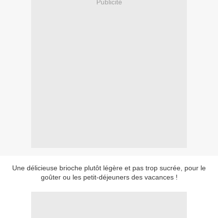
Publicité
Une délicieuse brioche plutôt légère et pas trop sucrée, pour le
goûter ou les petit-déjeuners des vacances !