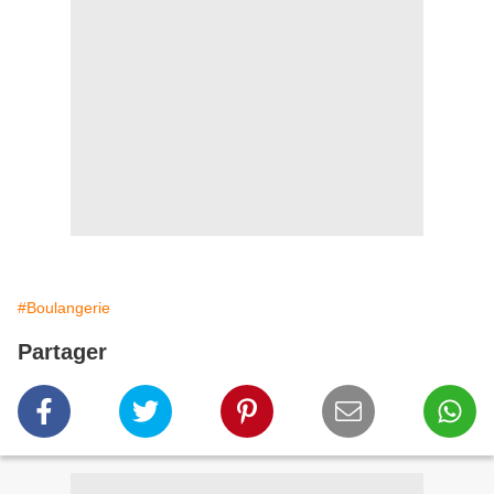
#Boulangerie
Partager