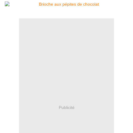
Publicité