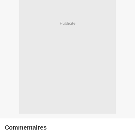
Publicité
Commentaires