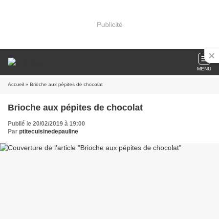
Publicité
MENU
Accueil
» Brioche aux pépites de chocolat
Brioche aux pépites de chocolat
Publié le 20/02/2019 à 19:00
Par
ptitecuisinedepauline