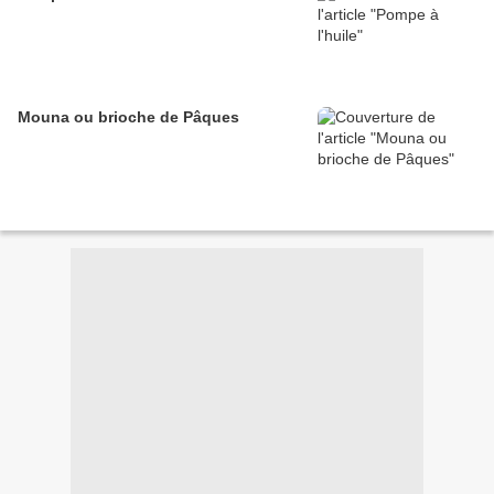
Mouna ou brioche de Pâques