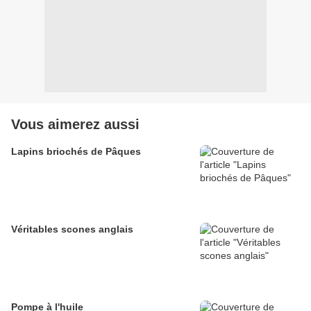
Vous aimerez aussi
Lapins briochés de Pâques
Véritables scones anglais
Pompe à l'huile