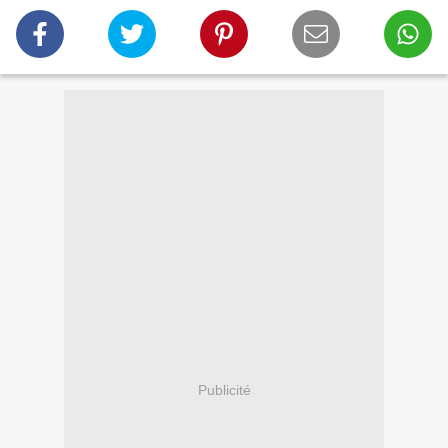
Publicité