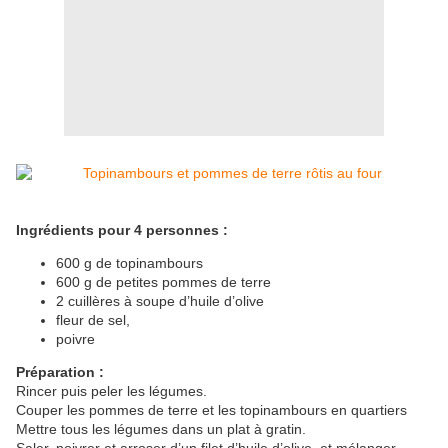
Ingrédients pour 4 personnes :
600 g de topinambours
600 g de petites pommes de terre
2 cuillères à soupe d’huile d’olive
fleur de sel,
poivre
Préparation :
Rincer puis peler les légumes.
Couper les pommes de terre et les topinambours en quartiers
Mettre tous les légumes dans un plat à gratin.