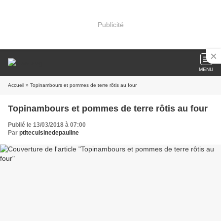
Publicité
MENU
Accueil
» Topinambours et pommes de terre rôtis au four
Topinambours et pommes de terre rôtis au four
Publié le 13/03/2018 à 07:00
Par
ptitecuisinedepauline