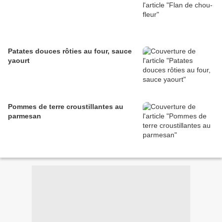
Patates douces rôties au four, sauce
yaourt
Pommes de terre croustillantes au
parmesan