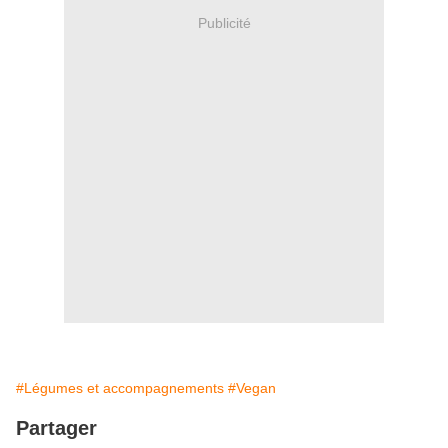
Publicité
#Légumes et accompagnements
#Vegan
Partager