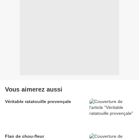
Vous aimerez aussi
Véritable ratatouille provençale
Flan de chou-fleur