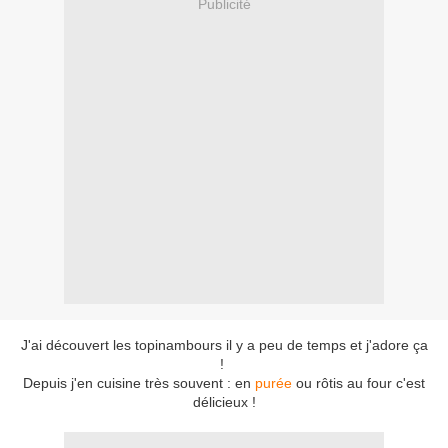
Publicité
J'ai découvert les topinambours il y a peu de temps et j'adore ça
!
Depuis j'en cuisine très souvent : en
purée
ou rôtis au four c'est
délicieux !