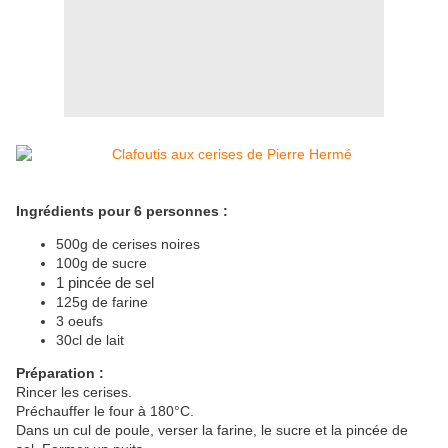
Ingrédients pour 6 personnes :
500g de cerises noires
100g de sucre
1 pincée de sel
125g de farine
3 oeufs
30cl de lait
Préparation :
Rincer les cerises.
Préchauffer le four à 180°C.
Dans un cul de poule, verser la farine, le sucre et la pincée de