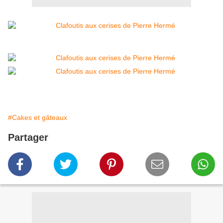
#Cakes et gâteaux
Partager