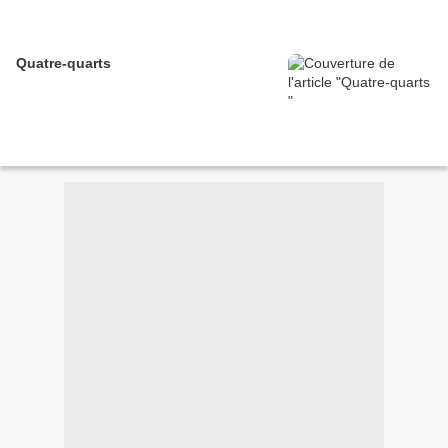
Quatre-quarts