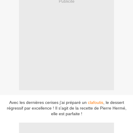
Publicité
Avec les dernières cerises j'ai préparé un
clafoutis
, le dessert
régressif par excellence ! Il s'agit de la recette de Pierre Hermé,
elle est parfaite !