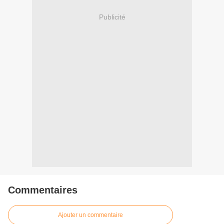
Publicité
Commentaires
Ajouter un commentaire