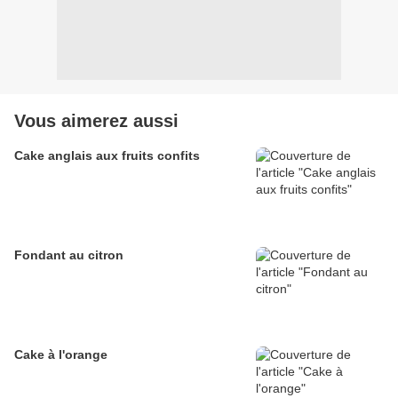
Vous aimerez aussi
Cake anglais aux fruits confits
Fondant au citron
Cake à l'orange