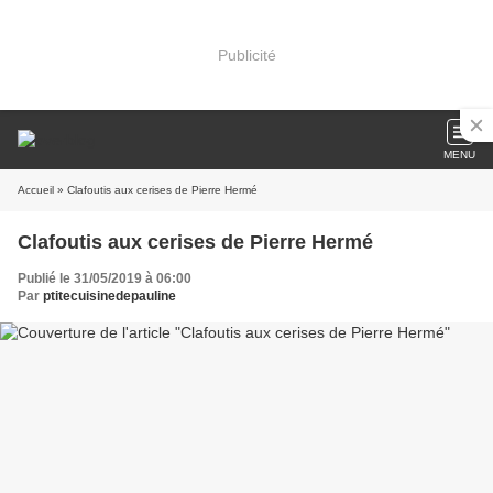
Publicité
MENU
Accueil
» Clafoutis aux cerises de Pierre Hermé
Clafoutis aux cerises de Pierre Hermé
Publié le 31/05/2019 à 06:00
Par
ptitecuisinedepauline