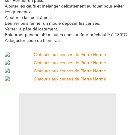
sel. Former un puits,
Ajouter les œufs et mélanger délicatement au fouet pour éviter
les grumeaux.
Ajouter le lait petit à petit.
Beurrer puis fariner un moule déposer les cerises.
Verser la pâte délicatement.
Enfourner pendant 40 minutes dans un four préchauffé à 180°C.
A déguster tiède ou bien frais.