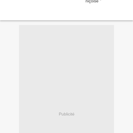
Publicité