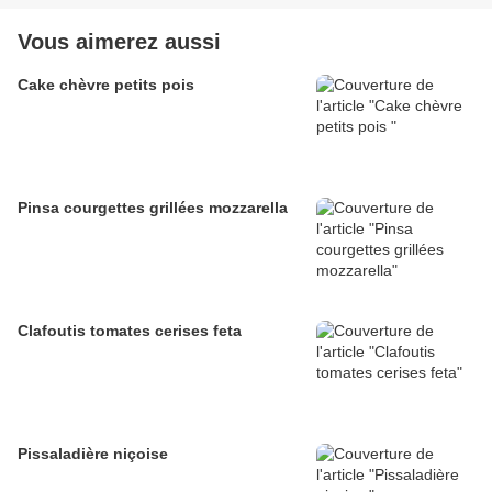
Vous aimerez aussi
Cake chèvre petits pois
Pinsa courgettes grillées mozzarella
Clafoutis tomates cerises feta
Pissaladière niçoise