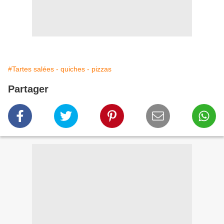
#Tartes salées - quiches - pizzas
Partager