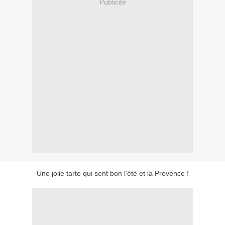
Publicité
Une jolie tarte qui sent bon l'été et la Provence !