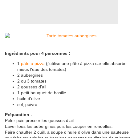
Ingrédients pour 4 personnes :
1
pâte à pizza
(j'utilise une pâte à pizza car elle absorbe
mieux l'eau des tomates)
2 aubergines
2 ou 3 tomates
2 gousses d'ail
1 petit bouquet de basilic
huile d'olive
sel, poivre
Préparation :
Peler puis presser les gousses d’ail.
Laver tous les aubergines puis les couper en rondelles.
Faire chauffer 2 cuill. à soupe d’huile d’olive dans une sauteuse