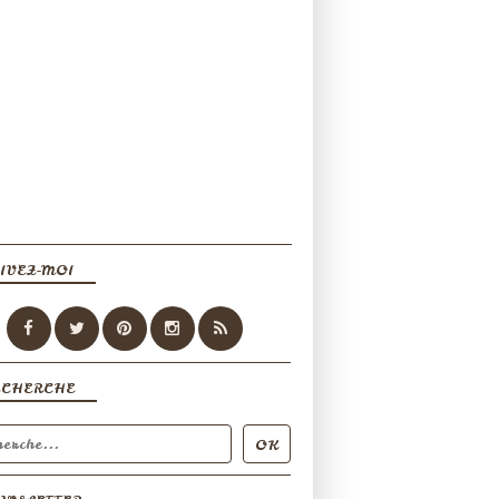
IVEZ-MOI
ECHERCHE