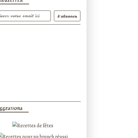
EWSLETTER
GGESTIONS