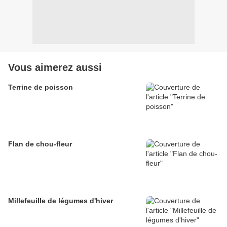
Vous aimerez aussi
Terrine de poisson
Flan de chou-fleur
Millefeuille de légumes d'hiver