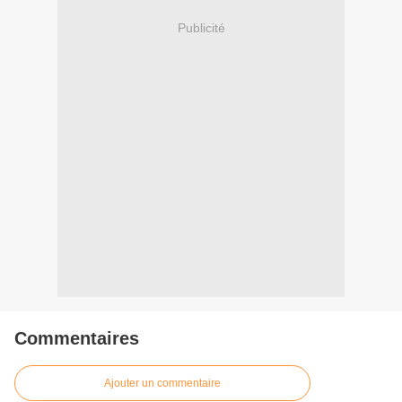
Publicité
Commentaires
Ajouter un commentaire