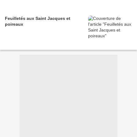
Feuilletés aux Saint Jacques et
poireaux