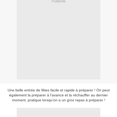
Publicité
Une belle entrée de fêtes facile et rapide à préparer ! On peut
également la préparer à l'avance et la réchauffer au dernier
moment, pratique lorsqu'on a un gros repas à préparer !