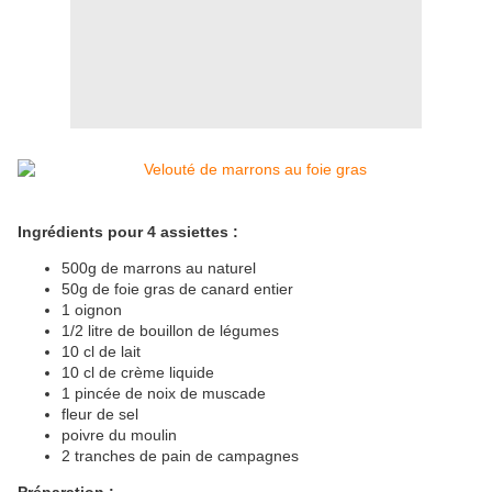
Ingrédients pour 4 assiettes :
500g de marrons au naturel
50g de foie gras de canard entier
1 oignon
1/2 litre de bouillon de légumes
10 cl de lait
10 cl de crème liquide
1 pincée de noix de muscade
fleur de sel
poivre du moulin
2 tranches de pain de campagnes