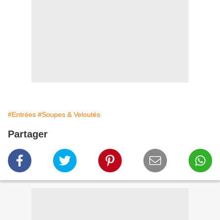
#Entrées
#Soupes & Veloutés
Partager