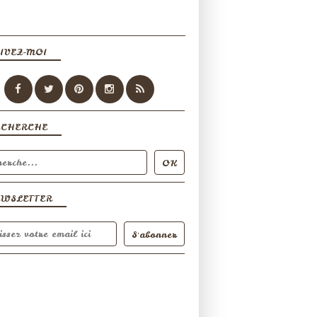
IVEZ-MOI
ECHERCHE
EWSLETTER