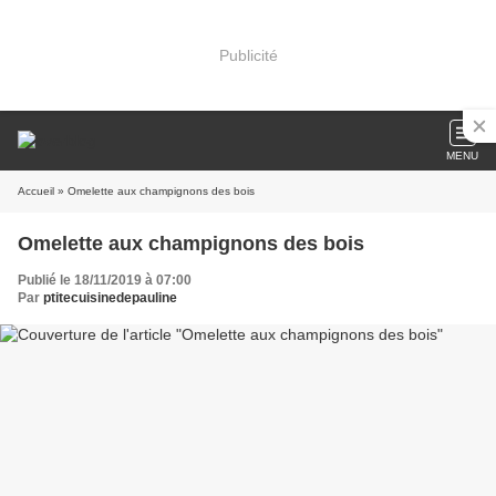
Publicité
MENU
Accueil
» Omelette aux champignons des bois
Omelette aux champignons des bois
Publié le 18/11/2019 à 07:00
Par
ptitecuisinedepauline