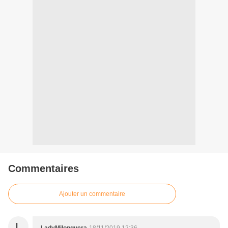
Commentaires
Ajouter un commentaire
L