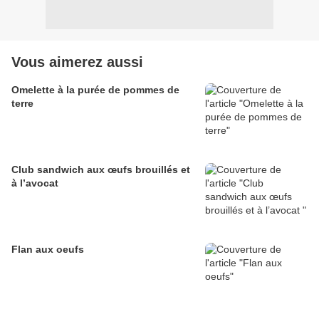
Vous aimerez aussi
Omelette à la purée de pommes de
terre
Club sandwich aux œufs brouillés et
à l’avocat
Flan aux oeufs