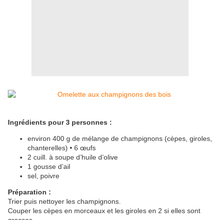
Ingrédients pour 3 personnes :
environ 400 g de mélange de champignons (cèpes, giroles,
chanterelles) • 6 œufs
2 cuill. à soupe d’huile d’olive
1 gousse d’ail
sel, poivre
Préparation :
Trier puis nettoyer les champignons.
Couper les cèpes en morceaux et les giroles en 2 si elles sont