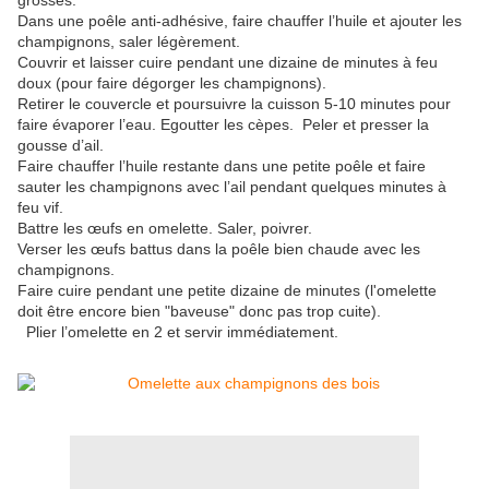
grosses.
Dans une poêle anti-adhésive, faire chauffer l’huile et ajouter les
champignons, saler légèrement.
Couvrir et laisser cuire pendant une dizaine de minutes à feu
doux (pour faire dégorger les champignons).
Retirer le couvercle et poursuivre la cuisson 5-10 minutes pour
faire évaporer l’eau. Egoutter les cèpes. Peler et presser la
gousse d’ail.
Faire chauffer l’huile restante dans une petite poêle et faire
sauter les champignons avec l’ail pendant quelques minutes à
feu vif.
Battre les œufs en omelette. Saler, poivrer.
Verser les œufs battus dans la poêle bien chaude avec les
champignons.
Faire cuire pendant une petite dizaine de minutes (l'omelette
doit être encore bien "baveuse" donc pas trop cuite).
Plier l’omelette en 2 et servir immédiatement.