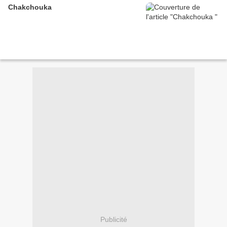
Chakchouka
Publicité