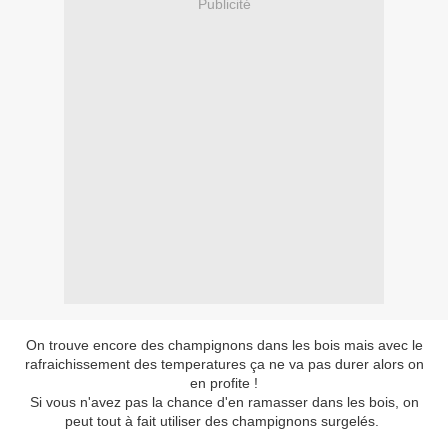
Publicité
On trouve encore des champignons dans les bois mais avec le
rafraichissement des temperatures ça ne va pas durer alors on
en profite !
Si vous n'avez pas la chance d'en ramasser dans les bois, on
peut tout à fait utiliser des champignons surgelés.