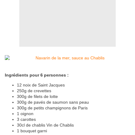
Ingrédients pour 6 personnes :
12 noix de Saint Jacques
250g de crevettes
300g de filets de lotte
300g de pavés de saumon sans peau
300g de petits champignons de Paris
1 oignon
3 carottes
30cl de chablis Vin de Chablis
1 bouquet garni