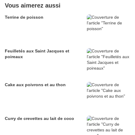
Vous aimerez aussi
Terrine de poisson
Feuilletés aux Saint Jacques et
poireaux
Cake aux poivrons et au thon
Curry de crevettes au lait de coco