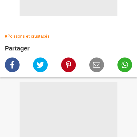
#Poissons et crustacés
Partager