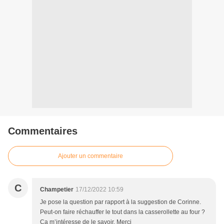
Commentaires
Ajouter un commentaire
C
Champetier
17/12/2022 10:59
Je pose la question par rapport à la suggestion de Corinne.
Peut-on faire réchauffer le tout dans la casserollette au four ?
Ça m’intéresse de le savoir. Merci