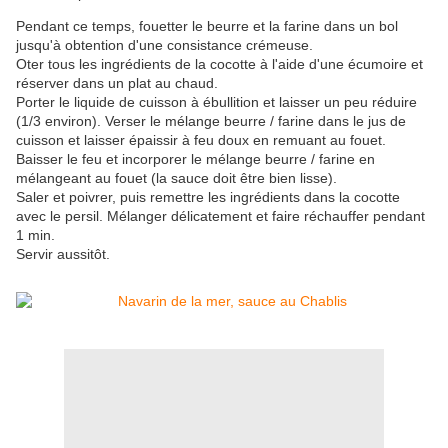
Pendant ce temps, fouetter le beurre et la farine dans un bol
jusqu'à obtention d'une consistance crémeuse.
Oter tous les ingrédients de la cocotte à l'aide d'une écumoire et
réserver dans un plat au chaud.
Porter le liquide de cuisson à ébullition et laisser un peu réduire
(1/3 environ). Verser le mélange beurre / farine dans le jus de
cuisson et laisser épaissir à feu doux en remuant au fouet.
Baisser le feu et incorporer le mélange beurre / farine en
mélangeant au fouet (la sauce doit être bien lisse).
Saler et poivrer, puis remettre les ingrédients dans la cocotte
avec le persil. Mélanger délicatement et faire réchauffer pendant
1 min.
Servir aussitôt.