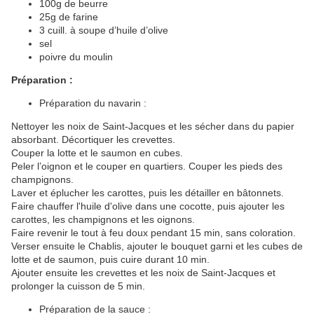
100g de beurre
25g de farine
3 cuill. à soupe d’huile d’olive
sel
poivre du moulin
Préparation :
Préparation du navarin :
Nettoyer les noix de Saint-Jacques et les sécher dans du papier
absorbant. Décortiquer les crevettes.
Couper la lotte et le saumon en cubes.
Peler l’oignon et le couper en quartiers. Couper les pieds des
champignons.
Laver et éplucher les carottes, puis les détailler en bâtonnets.
Faire chauffer l'huile d'olive dans une cocotte, puis ajouter les
carottes, les champignons et les oignons.
Faire revenir le tout à feu doux pendant 15 min, sans coloration.
Verser ensuite le Chablis, ajouter le bouquet garni et les cubes de
lotte et de saumon, puis cuire durant 10 min.
Ajouter ensuite les crevettes et les noix de Saint-Jacques et
prolonger la cuisson de 5 min.
Préparation de la sauce :