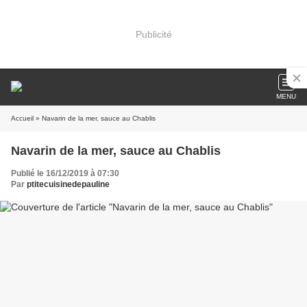
Publicité
MENU
Accueil
» Navarin de la mer, sauce au Chablis
Navarin de la mer, sauce au Chablis
Publié le 16/12/2019 à 07:30
Par
ptitecuisinedepauline