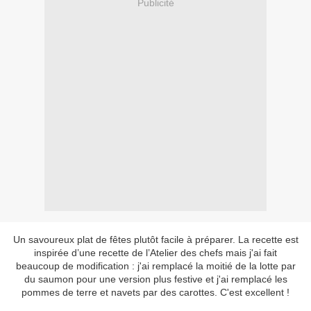
Publicité
Un savoureux plat de fêtes plutôt facile à préparer. La recette est
inspirée d’une recette de l’Atelier des chefs mais j'ai fait
beaucoup de modification : j'ai remplacé la moitié de la lotte par
du saumon pour une version plus festive et j'ai remplacé les
pommes de terre et navets par des carottes. C'est excellent !