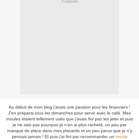
Publicité
Au début de mon blog j'avais une passion pour les financiers !
J'en préparai tous les dimanches pour servir avec le café. Mes
moules étaient tellement usés que j'avais fini pas les jeter et puis
je ne sais pas pourquoi je n'en ai plus racheté, un peu par
manque de place dans mes placards et un peu parce que je n'y
pensais jamais ! Et puis j'ai fini par recommander un
moule