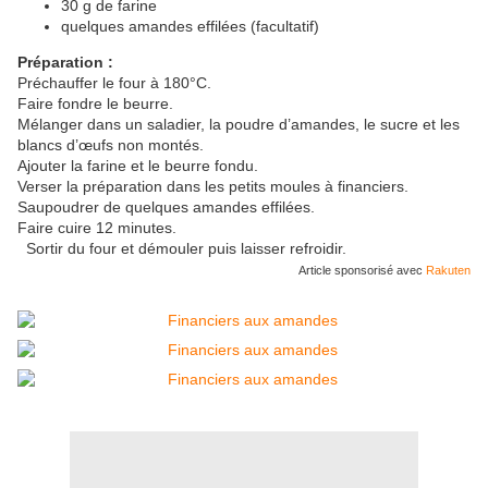
30 g de farine
quelques amandes effilées (facultatif)
Préparation :
Préchauffer le four à 180°C.
Faire fondre le beurre.
Mélanger dans un saladier, la poudre d’amandes, le sucre et les
blancs d’œufs non montés.
Ajouter la farine et le beurre fondu.
Verser la préparation dans les petits moules à financiers.
Saupoudrer de quelques amandes effilées.
Faire cuire 12 minutes.
Sortir du four et démouler puis laisser refroidir.
Article sponsorisé avec
Rakuten