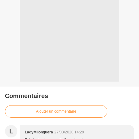
Commentaires
Ajouter un commentaire
L
LadyMilonguera
27/03/2020 14:29