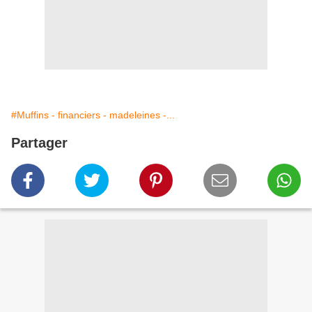
#Muffins - financiers - madeleines -...
Partager