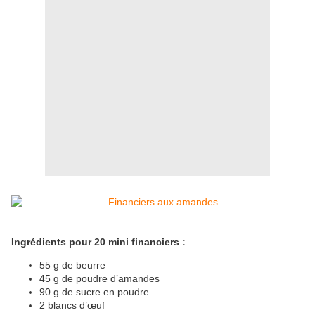
Ingrédients pour 20 mini financiers :
55 g de beurre
45 g de poudre d’amandes
90 g de sucre en poudre
2 blancs d’œuf