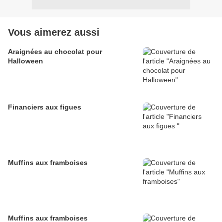
Vous aimerez aussi
Araignées au chocolat pour
Halloween
Financiers aux figues
Muffins aux framboises
Muffins aux framboises