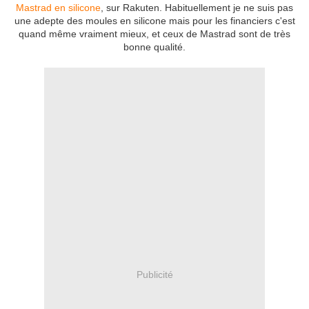
Mastrad en silicone
, sur Rakuten. Habituellement je ne suis pas
une adepte des moules en silicone mais pour les financiers c'est
quand même vraiment mieux, et ceux de Mastrad sont de très
bonne qualité.
Publicité