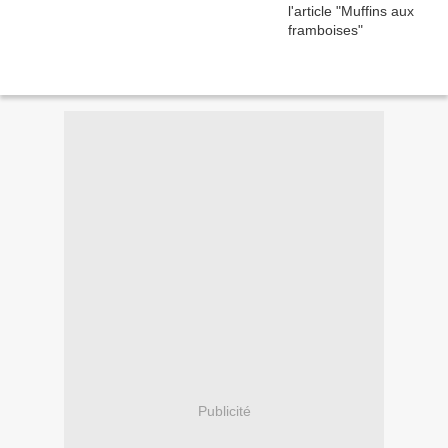
Publicité