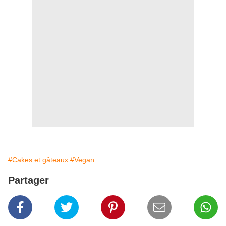
#Cakes et gâteaux
#Vegan
Partager