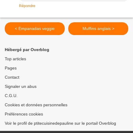
Répondre
< Empanadas veggie
Muffins anglais >
Hébergé par Overblog
Top articles
Pages
Contact
Signaler un abus
C.G.U.
Cookies et données personnelles
Préférences cookies
Voir le profil de ptitecuisinedepauline sur le portail Overblog