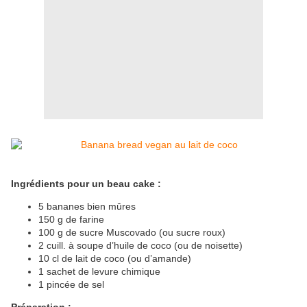
Ingrédients pour un beau cake :
5 bananes bien mûres
150 g de farine
100 g de sucre Muscovado (ou sucre roux)
2 cuill. à soupe d’huile de coco (ou de noisette)
10 cl de lait de coco (ou d’amande)
1 sachet de levure chimique
1 pincée de sel