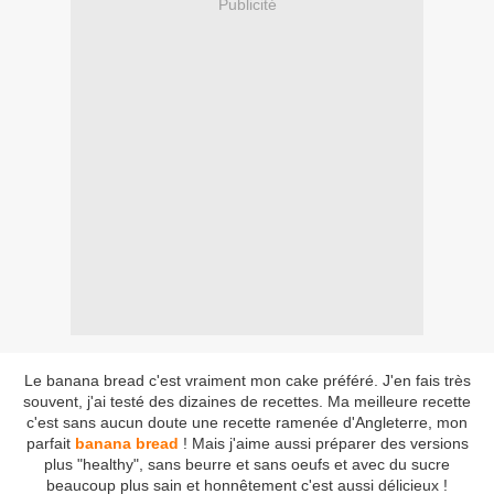
Publicité
Le banana bread c'est vraiment mon cake préféré. J'en fais très
souvent, j'ai testé des dizaines de recettes. Ma meilleure recette
c'est sans aucun doute une recette ramenée d'Angleterre, mon
parfait
banana bread
! Mais j'aime aussi préparer des versions
plus "healthy", sans beurre et sans oeufs et avec du sucre
beaucoup plus sain et honnêtement c'est aussi délicieux !