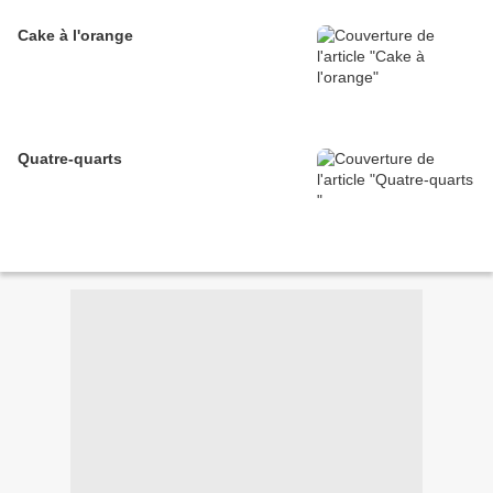
Cake à l'orange
Quatre-quarts