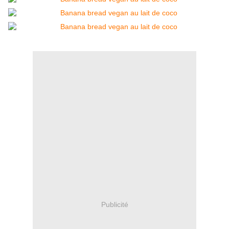
Publicité