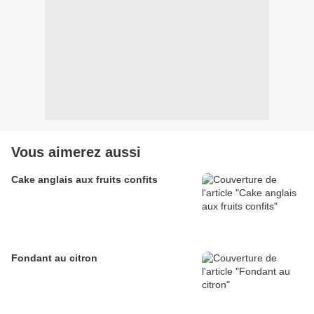
Vous aimerez aussi
Cake anglais aux fruits confits
Fondant au citron