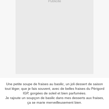
Publicité
Une petite soupe de fraises au basilic, un joli dessert de saison
tout léger, que je fais souvent, avec de belles fraises du Périgord
IGP, gorgées de soleil et bien parfumées.
Je rajoute un soupçon de basilic dans mes desserts aux fraises,
ça se marie merveilleusement bien.