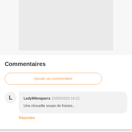
Commentaires
Ajouter un commentaire
L
LadyMilonguera
20/05/2020 16:21
Une chouette soupe de fraises...
Répondre