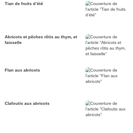
Tian de fruits d’été
Abricots et pêches rôtis au thym, et
faisselle
Flan aux abricots
Clafoutis aux abricots