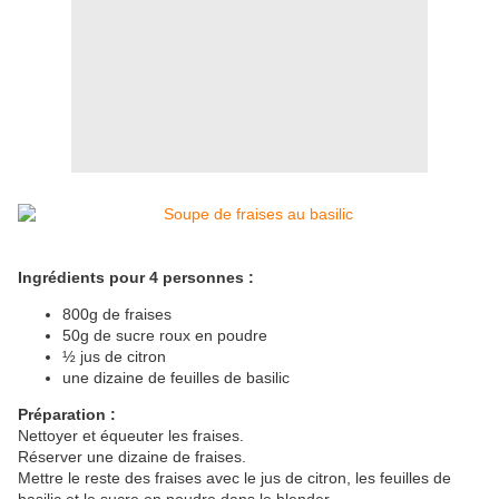
Ingrédients pour 4 personnes :
800g de fraises
50g de sucre roux en poudre
½ jus de citron
une dizaine de feuilles de basilic
Préparation :
Nettoyer et équeuter les fraises.
Réserver une dizaine de fraises.
Mettre le reste des fraises avec le jus de citron, les feuilles de