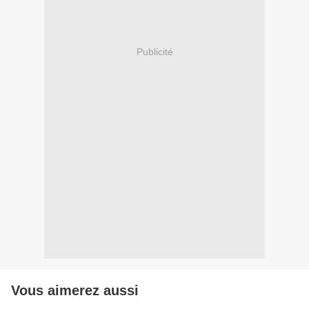
Publicité
Vous aimerez aussi