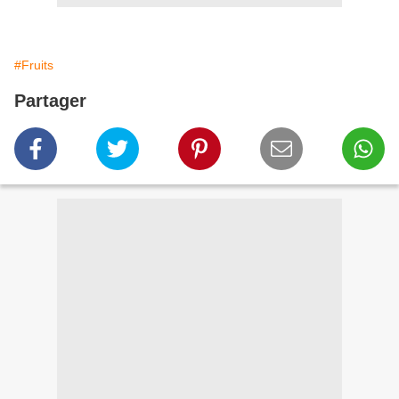
#Fruits
Partager