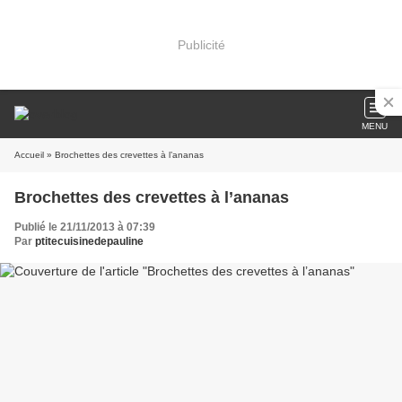
Publicité
MENU
Accueil
» Brochettes des crevettes à l’ananas
Brochettes des crevettes à l’ananas
Publié le 21/11/2013 à 07:39
Par
ptitecuisinedepauline