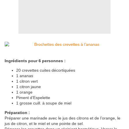
Ingrédients pour 6 personnes :
20 crevettes cuites décortiquées
1 ananas
1 citron vert
1 citron jaune
1 orange
Piment d’Espelette
1 grosse cuill. à soupe de miel
Préparation :
Préparer une marinade avec le jus des citrons et de l’orange, le
jus de citron, et le miel et une pointe de sel.