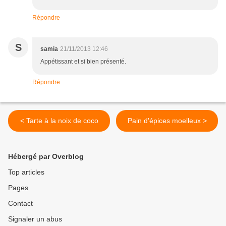
Répondre
S
samia
21/11/2013 12:46
Appétissant et si bien présenté.
Répondre
< Tarte à la noix de coco
Pain d'épices moelleux >
Hébergé par Overblog
Top articles
Pages
Contact
Signaler un abus