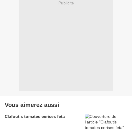
Publicité
Vous aimerez aussi
Clafoutis tomates cerises feta