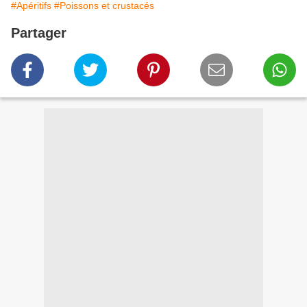
#Apéritifs
#Poissons et crustacés
Partager