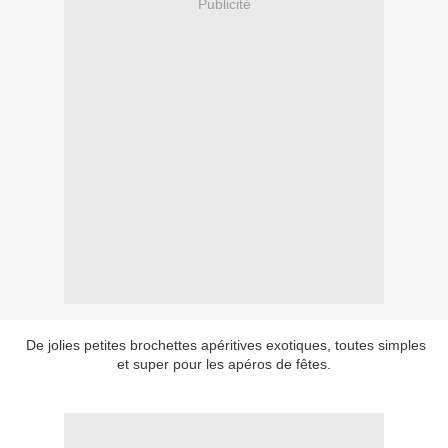
Publicité
De jolies petites brochettes apéritives exotiques, toutes simples
et super pour les apéros de fêtes.