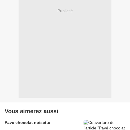
Publicité
Vous aimerez aussi
Pavé chocolat noisette