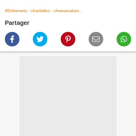
#Entremets - charlottes - cheesecakes...
Partager