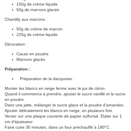
150g de crème liquide
50g de marrons glacés
Chantilly aux marrons :
50g de crème de marron
225g de crème liquide
Décoration :
Cacao en poudre
Marrons glacés
Préparation :
Préparation de la dacquoise :
Monter les blancs en neige ferme avec le jus de citron.
Quand il commence à prendre, ajouter le sucre vanillé et le sucre
en poudre.
Dans une jatte, mélanger le sucre glace et la poudre d’amandes.
Ajouter délicatement les blancs en neige, en plusieurs fois.
Verser sur une plaque couverte de papier sulfurisé. Étaler sur 1
cm d'épaisseur.
Faire cuire 30 minutes, dans un four préchauffé à 180°C.