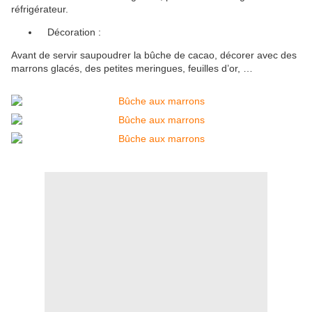
réfrigérateur.
Décoration :
Avant de servir saupoudrer la bûche de cacao, décorer avec des
marrons glacés, des petites meringues, feuilles d’or, …