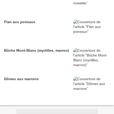
Flan aux poireaux
Bûche Mont-Blanc (myrtilles, marron)
Dômes aux marrons