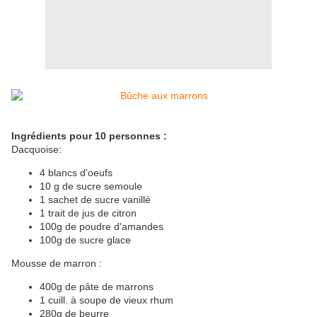
Ingrédients pour 10 personnes :
Dacquoise:
4 blancs d'oeufs
10 g de sucre semoule
1 sachet de sucre vanillé
1 trait de jus de citron
100g de poudre d'amandes
100g de sucre glace
Mousse de marron :
400g de pâte de marrons
1 cuill. à soupe de vieux rhum
280g de beurre