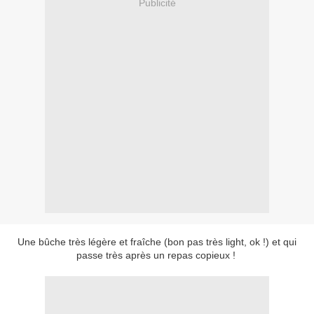
Publicité
Une bûche très légère et fraîche (bon pas très light, ok !) et qui
passe très après un repas copieux !