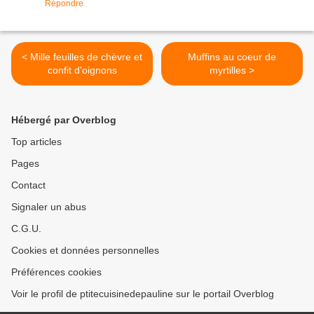
Répondre
< Mille feuilles de chèvre et
Muffins au coeur de
confit d'oignons
myrtilles >
Hébergé par Overblog
Top articles
Pages
Contact
Signaler un abus
C.G.U.
Cookies et données personnelles
Préférences cookies
Voir le profil de ptitecuisinedepauline sur le portail Overblog