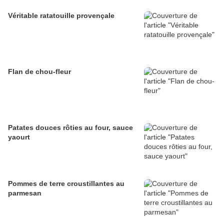
Véritable ratatouille provençale
Flan de chou-fleur
Patates douces rôties au four, sauce
yaourt
Pommes de terre croustillantes au
parmesan