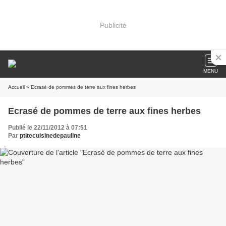
Publicité
MENU
Accueil
» Ecrasé de pommes de terre aux fines herbes
Ecrasé de pommes de terre aux fines herbes
Publié le 22/11/2012 à 07:51
Par
ptitecuisinedepauline