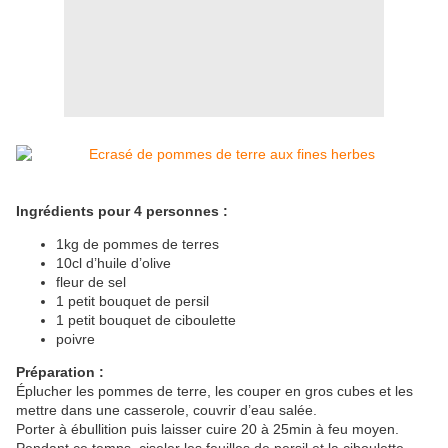
Ingrédients pour 4 personnes :
1kg de pommes de terres
10cl d’huile d’olive
fleur de sel
1 petit bouquet de persil
1 petit bouquet de ciboulette
poivre
Préparation :
Éplucher les pommes de terre, les couper en gros cubes et les
mettre dans une casserole, couvrir d’eau salée.
Porter à ébullition puis laisser cuire 20 à 25min à feu moyen.