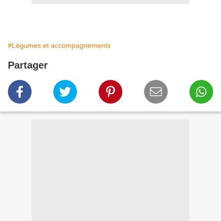
#Légumes et accompagnements
Partager