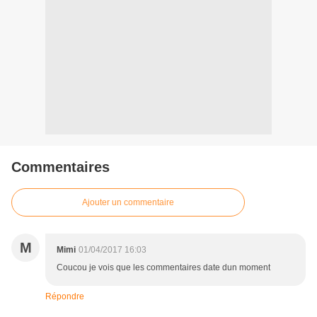
Commentaires
Ajouter un commentaire
M
Mimi
01/04/2017 16:03
Coucou je vois que les commentaires date dun moment
Répondre