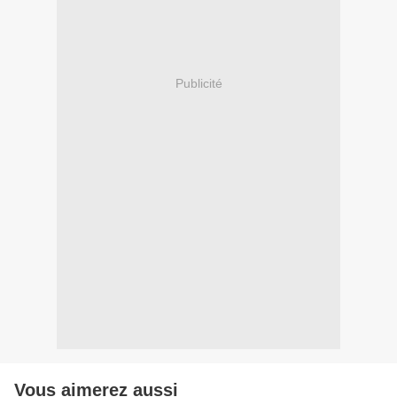
Publicité
Vous aimerez aussi