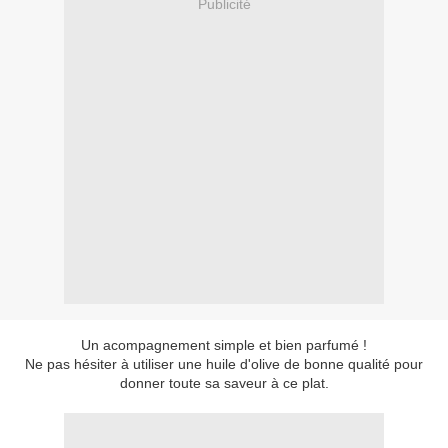
Publicité
Un acompagnement simple et bien parfumé !
Ne pas hésiter à utiliser une huile d'olive de bonne qualité pour
donner toute sa saveur à ce plat.